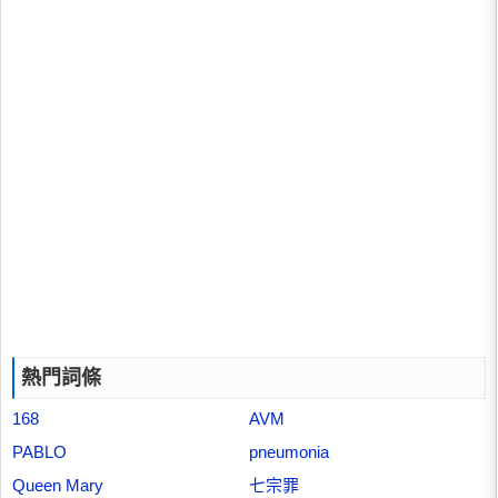
熱門詞條
168
AVM
PABLO
pneumonia
Queen Mary
七宗罪