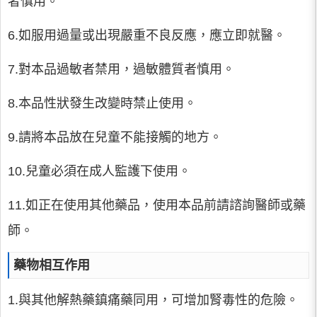
者慎用。
6.如服用過量或出現嚴重不良反應，應立即就醫。
7.對本品過敏者禁用，過敏體質者慎用。
8.本品性狀發生改變時禁止使用。
9.請將本品放在兒童不能接觸的地方。
10.兒童必須在成人監護下使用。
11.如正在使用其他藥品，使用本品前請諮詢醫師或藥
師。
藥物相互作用
1.與其他解熱藥鎮痛藥同用，可增加腎毒性的危險。