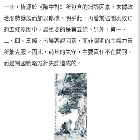
一切，皆源於《隆中對》所包含的錯誤因素，未據政
治形勢發展而加以修改。明乎此，再看前述關羽敗亡
的五條原因中，最重要的是第五條。另外，第一、
二、四、五條，皆屬客觀因素，而非關羽的主觀力量
所能克服。因此，荊州的失守，主要責任不在關羽，
而是蜀國戰略方針失誤造成的。