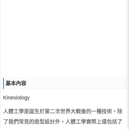
基本內容
Kinesiology
人體工學是誕生於第二次世界大戰後的一種技術，除
了我們常見的造型設計外，人體工學實際上還包括了