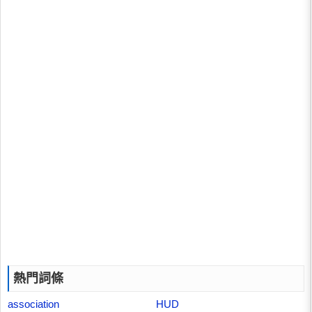
熱門詞條
association
HUD