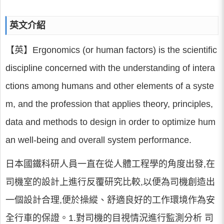
英文介紹
【英】Ergonomics (or human factors) is the scientific
discipline concerned with the understanding of intera
ctions among humans and other elements of a syste
m, and the profession that applies theory, principles,
data and methods to design in order to optimize hum
an well-being and overall system performance.
日本國鐵科研人員一直在從人體工程學的角度出發,在
司機室的設計上進行反覆研究比較,以便為司機創造出
一個設計合理,便於操縱、舒適良好的工作環境作為安
全行車的保證。1.對司機的目視情況進行監測分析 司