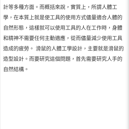
計等多種方面。而概括來說，實質上，所謂人體工
學，在本質上就是使工具的使用方式儘量適合人體的
自然形態，這樣就可以使用工具的人在工作時，身體
和精神不需要任何主動適應，從而儘量減少使用工具
造成的疲勞。 滑鼠的人體工學設計，主要就是滑鼠的
造型設計。而要研究這個問題，首先需要研究人手的
自然結構。