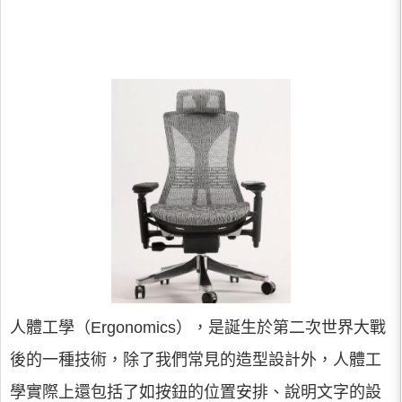
人體工學（Ergonomics），是誕生於第二次世界大戰
後的一種技術，除了我們常見的造型設計外，人體工
學實際上還包括了如按鈕的位置安排、說明文字的設