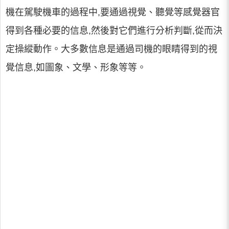
機在駕駛機車的過程中,要通過視覺、聽覺等感覺器官
得到各種必要的信息,然後對它們進行分析判斷,從而決
定操縱動作。大多數信息是通過司機的眼睛得到的視
覺信息,如圖象、文學、形象等等。