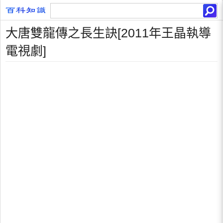
大唐雙龍傳之長生訣[2011年王晶執導
電視劇]