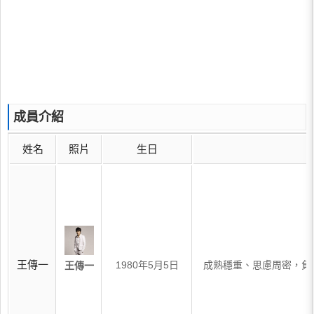
成員介紹
姓名
照片
生日
王傳一
1980年5月5日
成熟穩重、思慮周密，負
王傳一