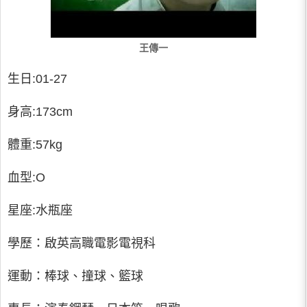
王傳一
生日:01-27
身高:173cm
體重:57kg
血型:O
星座:水瓶座
學歷：啟英高職電影電視科
運動：棒球、撞球、籃球