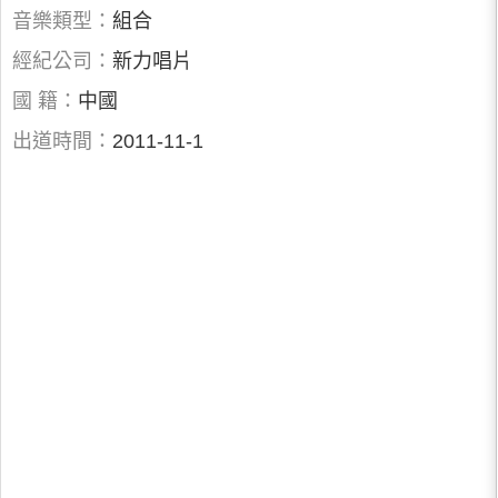
音樂類型：
組合
經紀公司：
新力唱片
國 籍：
中國
出道時間：
2011-11-1