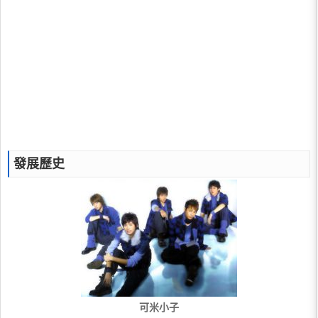
發展歷史
可米小子