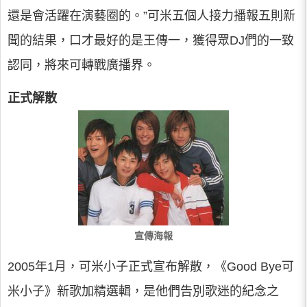
還是會活躍在演藝圈的。”可米五個人接力播報五則新
聞的結果，口才最好的是王傳一，獲得眾DJ們的一致
認同，將來可轉戰廣播界。
正式解散
宣傳海報
2005年1月，可米小子正式宣布解散，《Good Bye可
米小子》新歌加精選輯，是他們告別歌迷的紀念之