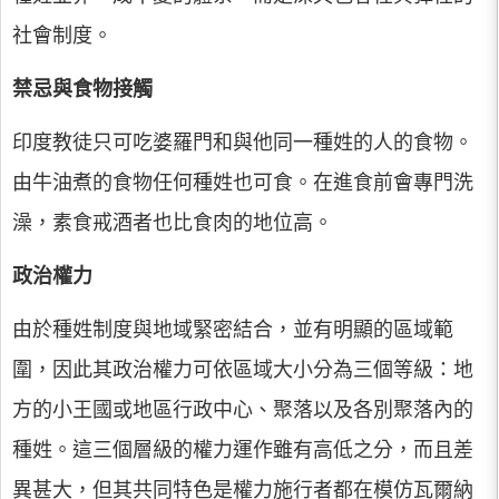
社會制度。
禁忌與食物接觸
印度教徒只可吃婆羅門和與他同一種姓的人的食物。
由牛油煮的食物任何種姓也可食。在進食前會專門洗
澡，素食戒酒者也比食肉的地位高。
政治權力
由於種姓制度與地域緊密結合，並有明顯的區域範
圍，因此其政治權力可依區域大小分為三個等級：地
方的小王國或地區行政中心、聚落以及各別聚落內的
種姓。這三個層級的權力運作雖有高低之分，而且差
異甚大，但其共同特色是權力施行者都在模仿瓦爾納