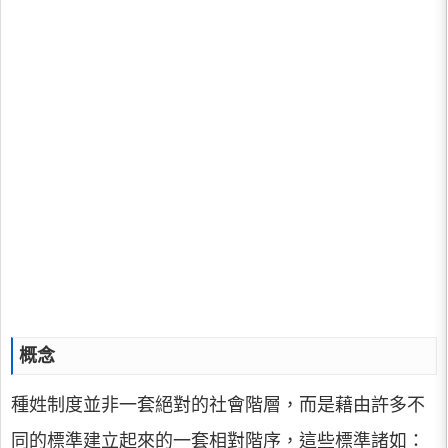
概念
種姓制度並非一套絕對的社會階層，而是藉由許多不
同的標準建立起來的一套相對階序，這些標準諸如：