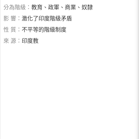
分為階級：
教育、政軍、商業、奴隸
影 響：
激化了印度階級矛盾
性 質：
不平等的階級制度
來 源：
印度教