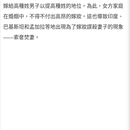
嫁給高種姓男子以提高種姓的地位。為此，女方家庭
在婚姻中，不得不付出高昂的嫁妝。這也導致印度、
巴基斯坦和孟加拉等地出現為了嫁妝謀殺妻子的現象
——索奩焚妻。