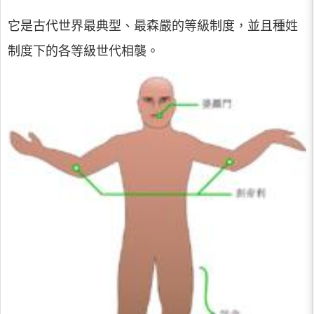
它是古代世界最典型、最森嚴的等級制度，並且種姓
制度下的各等級世代相襲。