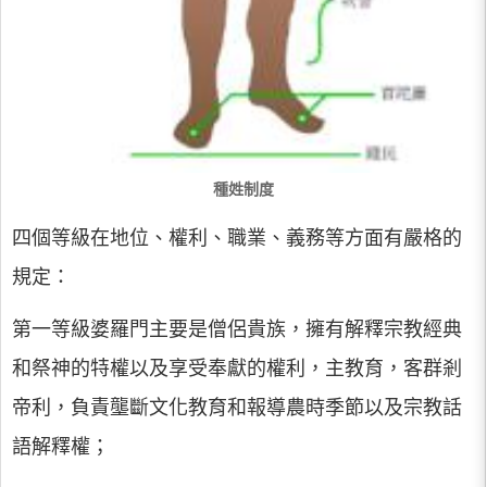
種姓制度
四個等級在地位、權利、職業、義務等方面有嚴格的
規定：
第一等級婆羅門主要是僧侶貴族，擁有解釋宗教經典
和祭神的特權以及享受奉獻的權利，主教育，客群剎
帝利，負責壟斷文化教育和報導農時季節以及宗教話
語解釋權；