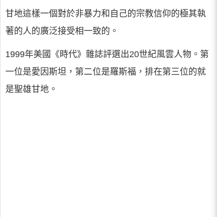
甘地這樣一個對於非暴力和自己的宗教信仰的極其執
著的人的廣泛接受相一致的。
1999年美國《時代》雜誌評選出20世紀風雲人物。第
一位是愛因斯坦，第二位是羅斯福，排在第三位的就
是聖雄甘地。