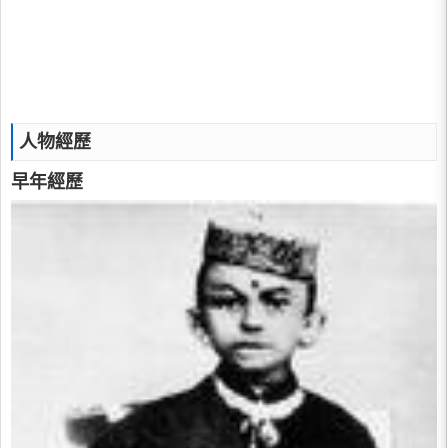
人物經歷
早年經歷