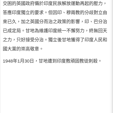
交困的英國政府懾於印度民族解放運動再起的壓力，
答應印度獨立的要求。但因印、穆兩教的分歧對立由
來已久，加之英國分而治之政策的影響，印、巴分治
已成定局。甘地為維護印度統一不懈努力，終無回天
之力，只好接受分治。獨立後甘地獲得了印度人民和
國大黨的崇高敬意。
1948年1月30日，甘地遭到印度教頑固教徒刺殺。