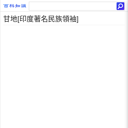
甘地[印度著名民族領袖]