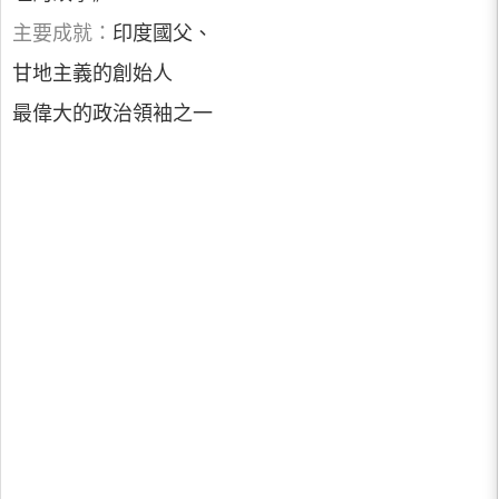
主要成就：
印度國父、
甘地主義的創始人
最偉大的政治領袖之一