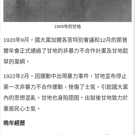
1909年的甘地
1920年9月，國大黨加爾各答特別會議和12月的那普
爾年會正式通過了甘地的非暴力不合作計畫及甘地起
草的黨綱。
1922年2月，因運動中出現暴力事件，甘地宣布停止
第一次非暴力不合作運動，挫傷了士氣，引起國大黨
內的思想混亂。甘地也身陷囹圄。出獄後甘地致力於
重振民心士氣。
晚年經歷