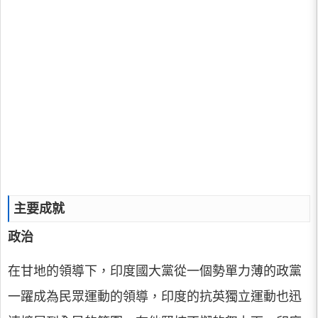
主要成就
政治
在甘地的領導下，印度國大黨從一個勢單力薄的政黨
一躍成為民眾運動的領導，印度的抗英獨立運動也迅