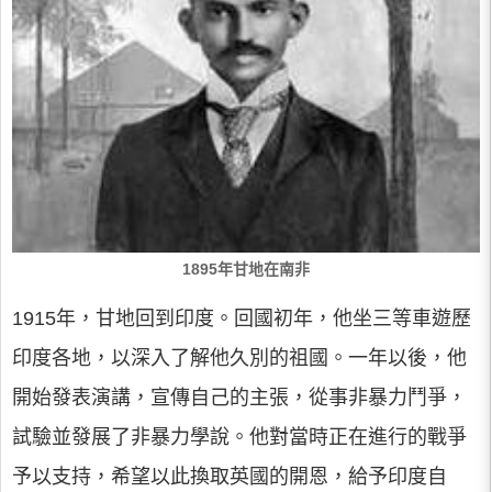
1895年甘地在南非
1915年，甘地回到印度。回國初年，他坐三等車遊歷
印度各地，以深入了解他久別的祖國。一年以後，他
開始發表演講，宣傳自己的主張，從事非暴力鬥爭，
試驗並發展了非暴力學說。他對當時正在進行的戰爭
予以支持，希望以此換取英國的開恩，給予印度自