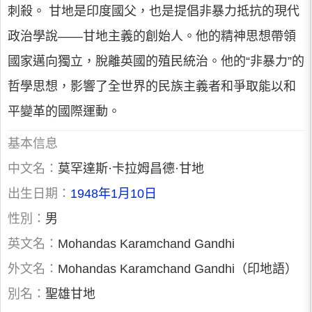
刺殺。 甘地是印度國父，也是提倡非暴力抵抗的現代
政治學說——甘地主義的創始人。他的精神思想帶領
國家邁向獨立，脫離英國的殖民統治。他的“非暴力”的
哲學思想，影響了全世界的民族主義者和爭取能以和
平變革的國際運動。
基本信息
中文名：
莫罕達斯·卡拉姆昌德·甘地
出生日期：
1948年1月10日
性別：
男
英文名：
Mohandas Karamchand Gandhi
外文名：
Mohandas Karamchand Gandhi（印地語）
別名：
聖雄甘地