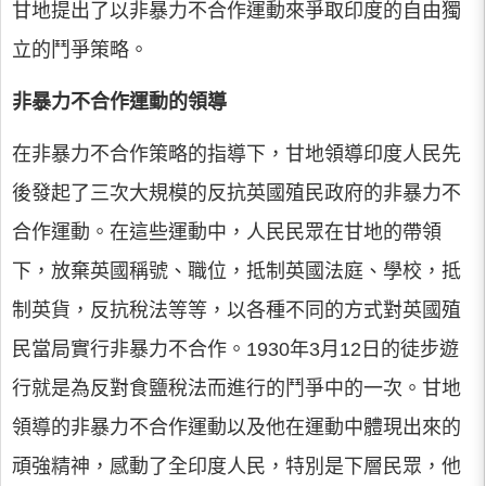
甘地提出了以非暴力不合作運動來爭取印度的自由獨
立的鬥爭策略。
非暴力不合作運動的領導
在非暴力不合作策略的指導下，甘地領導印度人民先
後發起了三次大規模的反抗英國殖民政府的非暴力不
合作運動。在這些運動中，人民民眾在甘地的帶領
下，放棄英國稱號、職位，抵制英國法庭、學校，抵
制英貨，反抗稅法等等，以各種不同的方式對英國殖
民當局實行非暴力不合作。1930年3月12日的徒步遊
行就是為反對食鹽稅法而進行的鬥爭中的一次。甘地
領導的非暴力不合作運動以及他在運動中體現出來的
頑強精神，感動了全印度人民，特別是下層民眾，他