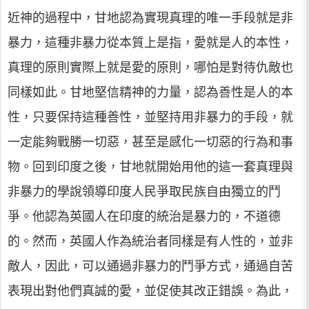
近神的過程中，甘地認為實現真理的唯一手段就是非
暴力，這種非暴力從本質上是指，愛就是人的本性，
真理的原則實際上就是愛的原則，哪怕是對待仇敵也
同樣如此。甘地堅信精神的力量，認為善性是人的本
性，只要保持這種善性，並堅持用非暴力的手段，就
一定能夠戰勝一切惡，甚至是感化一切惡的行為和事
物。回到印度之後，甘地就開始用他的這一套真理與
非暴力的學說領導印度人民爭取民族自由獨立的鬥
爭。他認為英國人在印度的統治是暴力的，不道德
的。然而，英國人作為統治者同樣是有人性的，並非
敵人，因此，可以通過非暴力的鬥爭方式，通過自苦
表現出對他們真誠的愛，並促使其改正錯誤。為此，