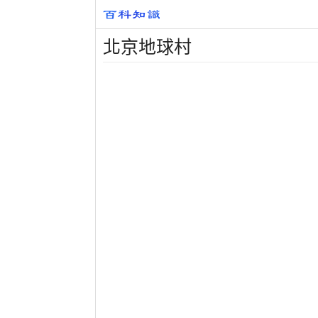
北京地球村