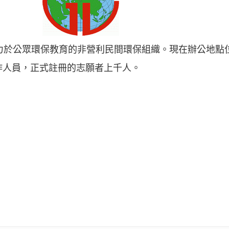
致力於公眾環保教育的非營利民間環保組織。現在辦公地點
作人員，正式註冊的志願者上千人。