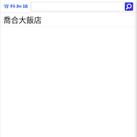
喬合大飯店