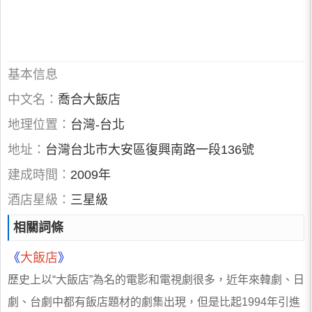
基本信息
中文名：
喬合大飯店
地理位置：
台灣-台北
地址：
台灣台北市大安區復興南路一段136號
建成時間：
2009年
酒店星級：
三星級
相關詞條
《
大飯店
》
歷史上以“大飯店”為名的電影和電視劇很多，近年來韓劇、日
劇、台劇中都有飯店題材的劇集出現，但是比起1994年引進