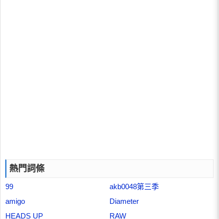
熱門詞條
99
akb0048第三季
amigo
Diameter
HEADS UP
RAW