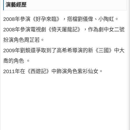
演藝經歷
2008年參演《好孕來臨》，搭檔劉儀偉、小陶虹。
2008年參演電視劇《倚天屠龍記》，作為劇中女二號
扮演角色周芷若。
2009年劉競還爭取到了高希希導演的新《三國》中大
喬的角色 。
2011年在《西遊記》中飾演角色紫衫仙女。