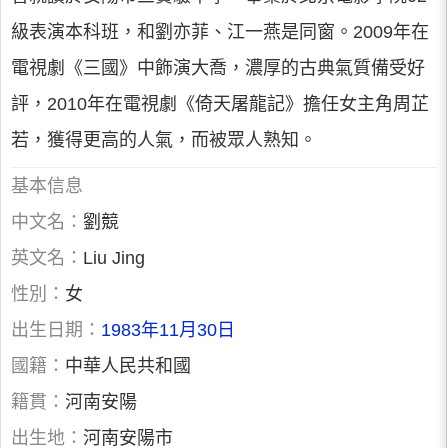
級表演本科班，和劉亦菲、江一燕是同窗。2009年在
電視劇《三國》中飾演大喬，濃厚的古典氣質備受好
評，2010年在電視劇《倚天屠龍記》擔任女主角周芷
若，獲得更高的人氣，而被眾人熟知。
基本信息
中文名：
劉競
英文名：
Liu Jing
性別：
女
出生日期：
1983年11月30日
國籍：
中華人民共和國
籍貫：
河南安陽
出生地：
河南安陽市