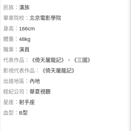
民族：
漢族
畢業院校：
北京電影學院
身高：
166cm
體重：
48kg
職業：
演員
代表作品：
《倚天屠龍記》、《三國》
影視代表作品：
《倚天屠龍記》
出道地區：
內地
經紀公司：
華夏視聽
星座：
射手座
血型：
B型