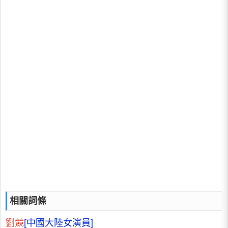
相關詞條
劉競
[中國大陸女演員]