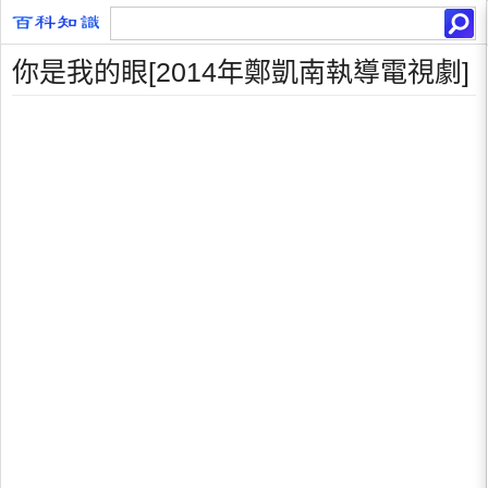
你是我的眼[2014年鄭凱南執導電視劇]