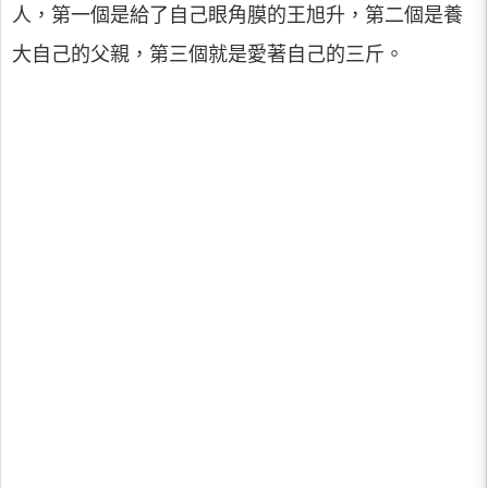
人，第一個是給了自己眼角膜的王旭升，第二個是養
大自己的父親，第三個就是愛著自己的三斤。