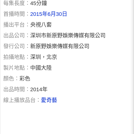
每集長度：
45分鐘
首播時間：
2015年6月30日
播出平台：
央視八套
出品公司：
深圳市新原野娛樂傳媒有限公司
發行公司：
新原野娛樂傳媒有限公司
拍攝地點：
深圳，北京
製片地點：
中國大陸
顏色：
彩色
出品時間：
2014年
線上播放品台：
愛奇藝