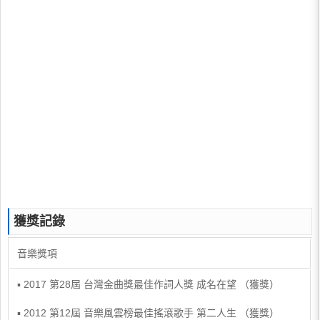
獲獎記錄
音樂獎項
▪ 2017 第28屆 台灣金曲獎最佳作詞人獎 成名在望 （獲獎）
▪ 2012 第12屆 音樂風雲榜最佳搖滾歌手 第二人生 （獲獎）