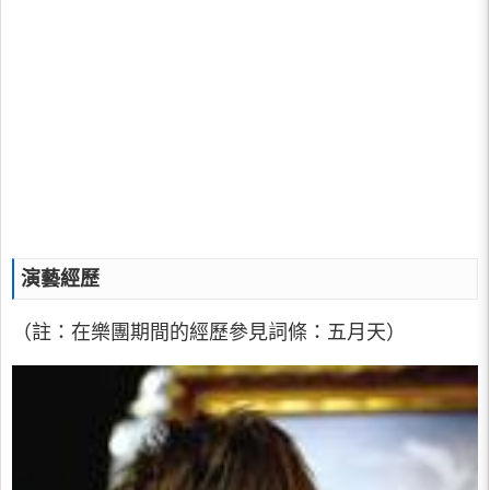
演藝經歷
（註：在樂團期間的經歷參見詞條：五月天）