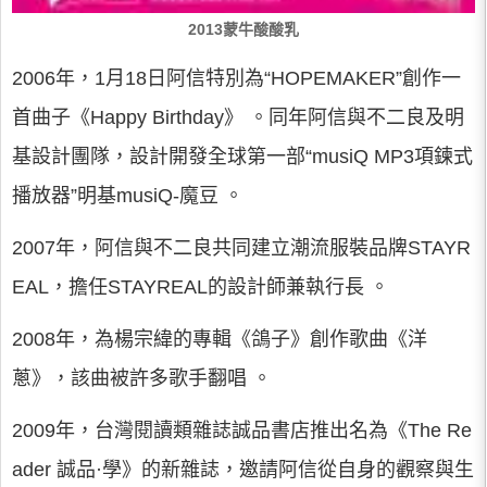
2013蒙牛酸酸乳
2006年，1月18日阿信特別為“HOPEMAKER”創作一
首曲子《Happy Birthday》 。同年阿信與不二良及明
基設計團隊，設計開發全球第一部“musiQ MP3項鍊式
播放器”明基musiQ-魔豆 。
2007年，阿信與不二良共同建立潮流服裝品牌STAYR
EAL，擔任STAYREAL的設計師兼執行長 。
2008年，為楊宗緯的專輯《鴿子》創作歌曲《洋
蔥》，該曲被許多歌手翻唱 。
2009年，台灣閱讀類雜誌誠品書店推出名為《The Re
ader 誠品·學》的新雜誌，邀請阿信從自身的觀察與生