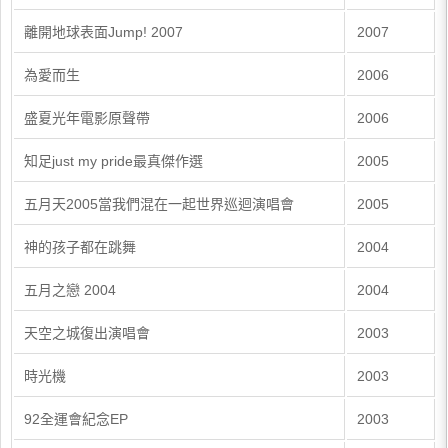
離開地球表面Jump! 2007
2007
為愛而生
2006
盛夏光年電影原聲帶
2006
知足just my pride最真傑作選
2005
五月天2005當我們混在一起世界巡迴演唱會
2005
神的孩子都在跳舞
2004
五月之戀 2004
2004
天空之城復出演唱會
2003
時光機
2003
92全運會紀念EP
2003