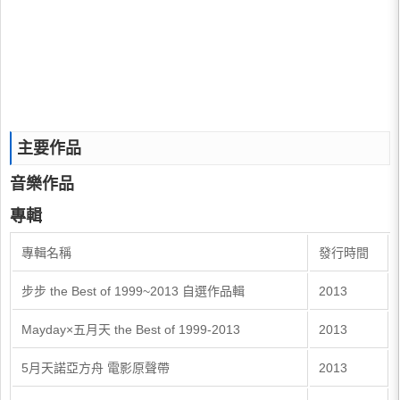
主要作品
音樂作品
專輯
專輯名稱
發行時間
步步 the Best of 1999~2013 自選作品輯
2013
Mayday×五月天 the Best of 1999‐2013
2013
5月天諾亞方舟 電影原聲帶
2013