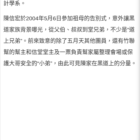
計學系。
陳信宏於2004年5月6日參加祖母的告別式，意外讓黑
道家族背景曝光，從父伯、叔叔到堂兄弟，不少是“道
上兄弟”。前來致意的除了五月天其他團員，還有竹聯
幫的幫主和信堂堂主及一票負責幫家屬整理會場或保
護大哥安全的“小弟”，由此可見陳家在黑道上的分量。