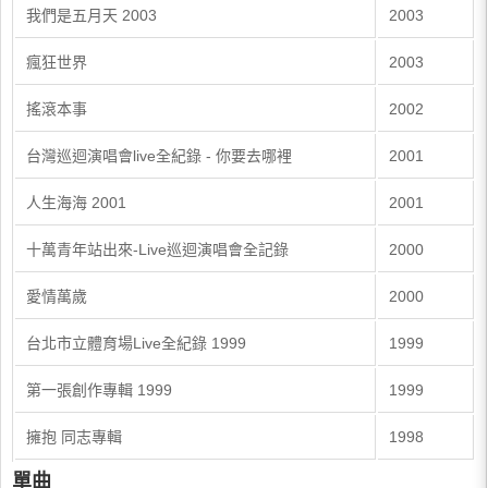
我們是五月天 2003
2003
瘋狂世界
2003
搖滾本事
2002
台灣巡迴演唱會live全紀錄 - 你要去哪裡
2001
人生海海 2001
2001
十萬青年站出來-Live巡迴演唱會全記錄
2000
愛情萬歲
2000
台北市立體育場Live全紀錄 1999
1999
第一張創作專輯 1999
1999
擁抱 同志專輯
1998
單曲