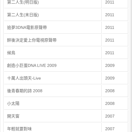
第二人生(明日版)
2011
第二人生(末日版)
2011
追夢3DNA電影原聲帶
2011
醉後決定愛上你電視原聲帶
2011
候鳥
2011
創造小巨蛋DNA LIVE 2009
2009
十萬人出頭天-Live
2009
後青春期的詩 2008
2008
小太陽
2008
開天窗
2007
年輕就要對味
2007