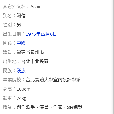
其它外文名：
Ashin
別名：
阿信
性別：
男
出生日期：
1975年12月6日
國籍：
中國
籍貫：
福建省泉州市
出生地：
台北市北投區
民族：
漢族
畢業院校：
台北實踐大學室內設計學系
身高：
180cm
體重：
74kg
職業：
創作歌手、演員、作家、SR總裁