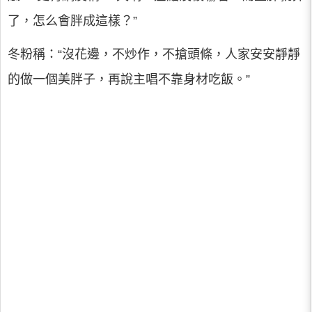
了，怎么會胖成這樣？”
冬粉稱：“沒花邊，不炒作，不搶頭條，人家安安靜靜
的做一個美胖子，再說主唱不靠身材吃飯。”