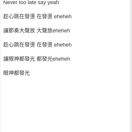
Never too late say yeah
趁心跳在發燙 在發燙 eheheh
讓節奏大聲放 大聲放eheheh
趁心跳在發燙 在發燙 eheheh
讓眼神都發光 都發光eheheh
眼神都發光