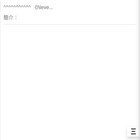
^^^^^^^^^^^ 《Neve...
簡介：
Ξ