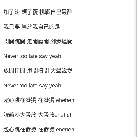
加了速 顛了覆 挑戰自己最酷
我只要 屬於我自己的路
閃開跳開 走開讓開 腳步邁開
Never too late say yeah
放開掙開 甩開扭開 大聲說愛
Never too late say yeah
趁心跳在發燙 在發燙 eheheh
讓節奏大聲放 大聲放eheheh
趁心跳在發燙 在發燙 eheheh