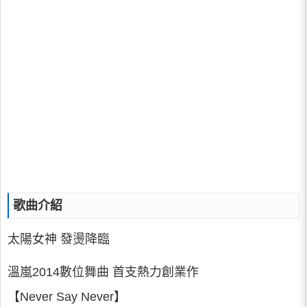
歌曲介紹
太陽女神 發燙降臨
溫嵐2014數位舞曲 首支熱力創業作
【Never Say Never】