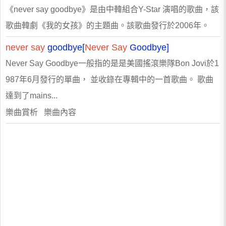
《never say goodbye》是由中韓組合Y-Star 演唱的歌曲，該
歌曲韓劇《我的女孩》的主題曲。該歌曲發行於2006年。
never
say
goodbye[
Never
Say
Goodbye]
Never Say Goodbye一般指的是是美國搖滾樂隊Bon Jovi於1
987年6月發行的單曲， 並收錄在專輯中的一首歌曲。 歌曲
達到了mains...
樂曲賞析 樂曲內容