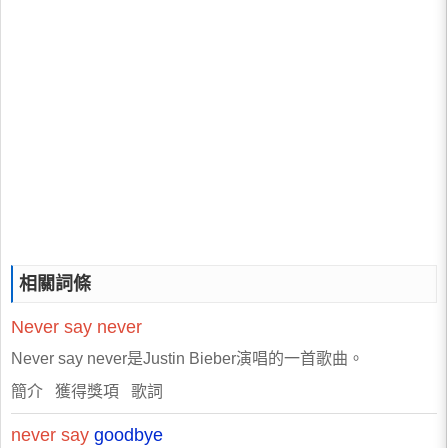
相關詞條
Never
say
never
Never say never是Justin Bieber演唱的一首歌曲。
簡介 獲得獎項 歌詞
never
say
goodbye