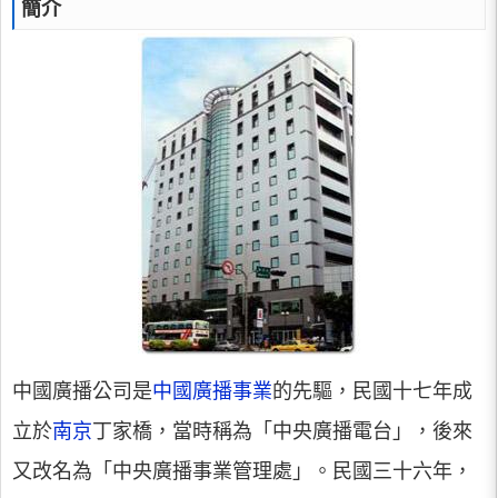
簡介
中國廣播公司是
中國廣播事業
的先驅，民國十七年成
立於
南京
丁家橋，當時稱為「中央廣播電台」，後來
又改名為「中央廣播事業管理處」。民國三十六年，