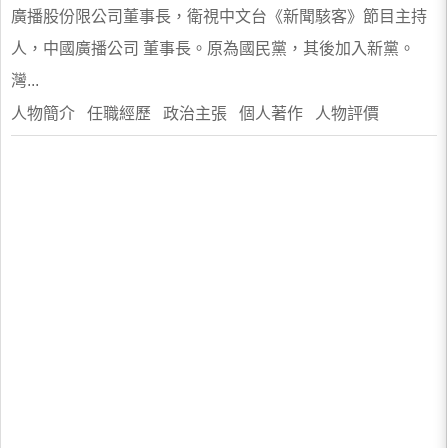
廣播股份限公司董事長，衛視中文台《新聞駭客》節目主持
人，中國廣播公司 董事長。原為國民黨，其後加入新黨。
灣...
人物簡介 任職經歷 政治主張 個人著作 人物評價