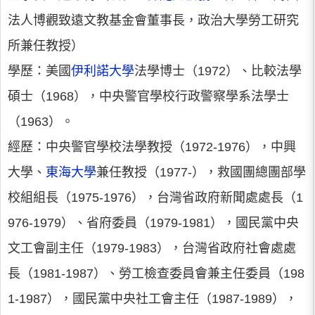
法人博觀致遠文教基金會董事長，政治大學勞工研究
所兼任教授）
學歷：美國
伊利諾大學
法學博士（1972）、比較法學
碩士（1968），中央警官學校行政警察學系法學士
（1963）。
經歷：中央警官學校法學教授（1972-1976），中興
大學、
東海大學
兼任教授（1977-），救國團總團部學
校組組長（1975-1976），台灣省政府新聞處處長（1
976-1979）、省府委員（1979-1981），國民黨中央
文工會副主任（1979-1983），台灣省政府社會處處
長（1981-1987）、勞工檢查委員會兼主任委員（198
1-1987），國民黨中央社工會主任（1987-1989），