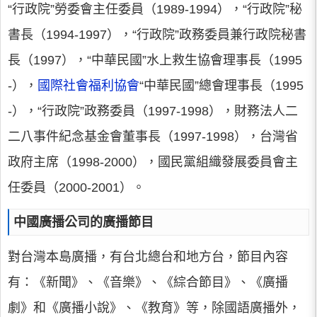
“行政院”勞委會主任委員（1989-1994），“行政院”秘
書長（1994-1997），“行政院”政務委員兼行政院秘書
長（1997），“中華民國”水上救生協會理事長（1995
-），
國際社會福利協會
“中華民國”總會理事長（1995
-），“行政院”政務委員（1997-1998），財務法人二
二八事件紀念基金會董事長（1997-1998），台灣省
政府主席（1998-2000），國民黨組織發展委員會主
任委員（2000-2001）。
中國廣播公司的廣播節目
對台灣本島廣播，有台北總台和地方台，節目內容
有：《新聞》、《音樂》、《綜合節目》、《廣播
劇》和《廣播小說》、《教育》等，除國語廣播外，