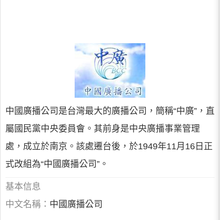
中國廣播公司是台灣最大的廣播公司，簡稱“中廣”，直
屬國民黨中央委員會。其前身是中央廣播事業管理
處，成立於南京。該處遷台後，於1949年11月16日正
式改組為“中國廣播公司”。
基本信息
中文名稱：
中國廣播公司