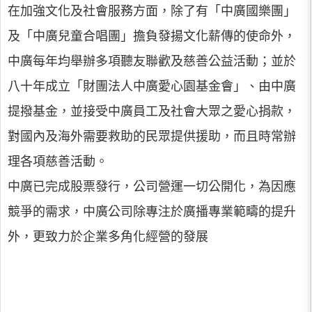
在加強文化及社會服務方面，除了有「中廣國樂團」
及「中廣兒童合唱團」擔負發揚文化薪傳的使命外，
中廣每年均舉辦多項聽友聯歡及慈善公益活動；並於
八十年成立「財團法人中廣愛心園基金會」、由中廣
提撥基金，並接受中廣員工及社會大眾之愛心捐款，
對國內及海外需要救助的民眾提供援助，而且時常辦
理各項慈善活動。
中廣已完成股票發行，公司營運一切公開化，為因應
競爭的需求，中廣公司除專注於廣播專業範疇的提升
外，更致力於企業多角化經營的發展