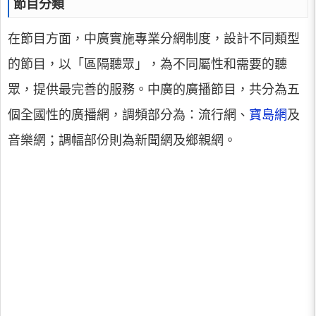
節目分類
在節目方面，中廣實施專業分網制度，設計不同類型
的節目，以「區隔聽眾」，為不同屬性和需要的聽
眾，提供最完善的服務。中廣的廣播節目，共分為五
個全國性的廣播網，調頻部分為：流行網、
寶島網
及
音樂網；調幅部份則為新聞網及鄉親網。