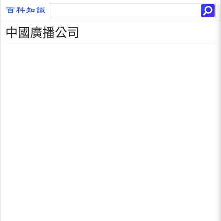
中國廣播公司