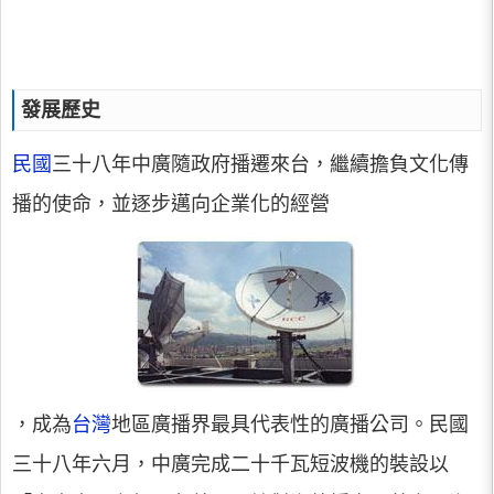
發展歷史
民國
三十八年中廣隨政府播遷來台，繼續擔負文化傳
播的使命，並逐步邁向企業化的經營
，成為
台灣
地區廣播界最具代表性的廣播公司。民國
三十八年六月，中廣完成二十千瓦短波機的裝設以