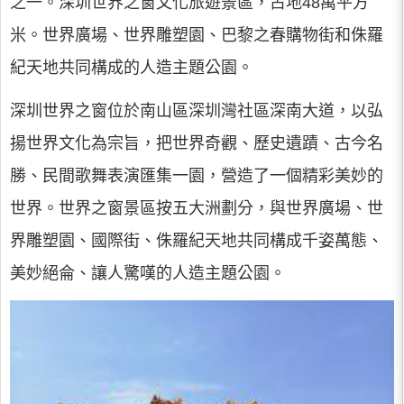
之一。深圳世界之窗文化旅遊景區，占地48萬平方
米。世界廣場、世界雕塑園、巴黎之春購物街和侏羅
紀天地共同構成的人造主題公園。
深圳世界之窗位於南山區深圳灣社區深南大道，以弘
揚世界文化為宗旨，把世界奇觀、歷史遺蹟、古今名
勝、民間歌舞表演匯集一園，營造了一個精彩美妙的
世界。世界之窗景區按五大洲劃分，與世界廣場、世
界雕塑園、國際街、侏羅紀天地共同構成千姿萬態、
美妙絕侖、讓人驚嘆的人造主題公園。