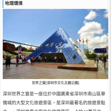
地理環境
世界之窗[深圳市文化主題公園]
深圳世界之窗是一座位於中國廣東省深圳市南山區華
僑城的大型文化旅遊景區，是深圳最著名的旅遊景點