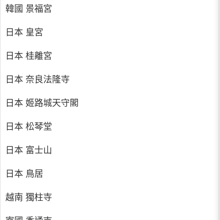
韓國 景福宮
日本 皇宮
日本 桂離宮
日本 奈良法隆寺
日本 姬路城天守閣
日本 松琴堂
日本 富士山
日本 鳥居
越南 獨柱寺