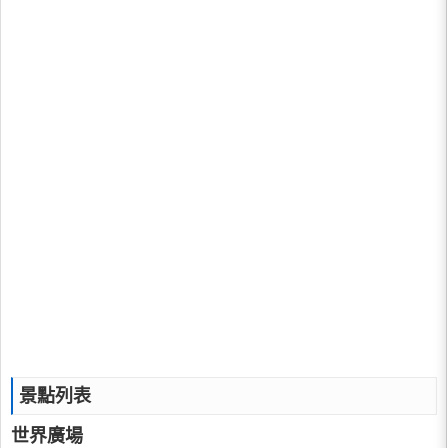
景點列表
世界廣場