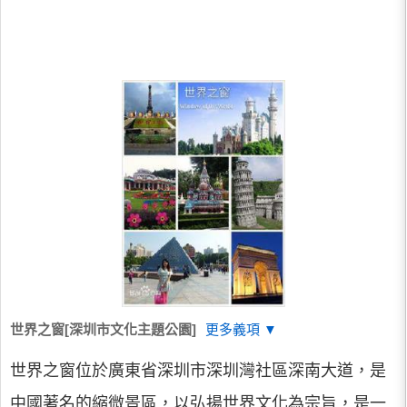
世界之窗[深圳市文化主題公園]
更多義項 ▼
世界之窗位於廣東省深圳市深圳灣社區深南大道，是
中國著名的縮微景區，以弘揚世界文化為宗旨，是一