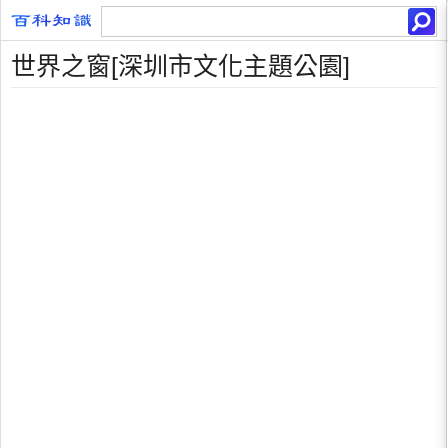
世界之窗[深圳市文化主題公園]