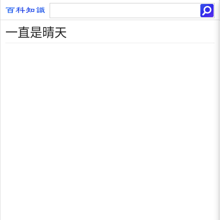
一直是晴天