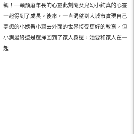
親！一顆頹廢年長的心靈此刻隨女兒幼小純真的心靈
一起得到了成長。後來，一直渴望到大城市實現自己
夢想的小姨帶小潤去外面的世界接受更好的教育，但
小潤最終還是選擇回到了家人身邊，她要和家人在一
起……