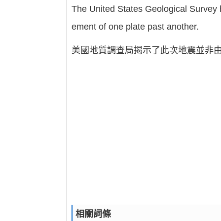
The United States Geological Survey 
ement of one plate past another.
美國地質調查局揭示了此次地震並非
相關詞條