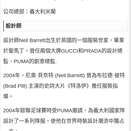
公司總部：義大利米蘭
設計師
設計師Neil Barrett出生於英國的一個服裝世家，畢業
於聖馬丁，曾任兩個大牌GUCCI和PRADA的設計總
監、PUMA的創意總監.
2004年，尼奧·貝奈特 (Neil Barrett) 曾為布拉德·彼特
(Brad Pitt) 主演的史詩大片《特洛伊》擔任服裝指
導。
2004年歐聯足球賽時受PUMA邀請，為義大利國家隊
設計了一系列隊服，使他在世界時裝設計潮流中獨占