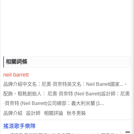
相關詞條
neil
barrett
品牌介紹中文名：尼奧·貝奈特英文名：Neil Barrett國家...、
配飾、鞋靴創始人： 尼奧·貝奈特 (Neil Barrett)設計師：尼奧
·貝奈特 (Neil Barrett)公司總部：義大利米蘭 [1...
品牌介紹 設計師 相關評論 秋冬男裝
搖滾歌手樂隊