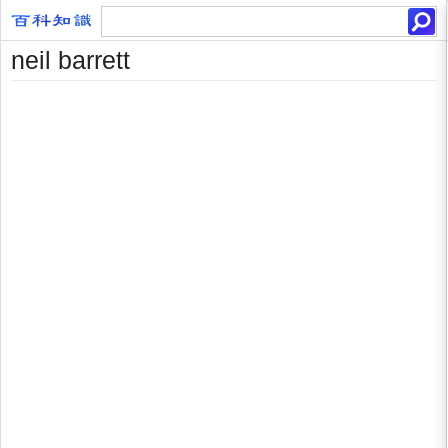
neil barrett