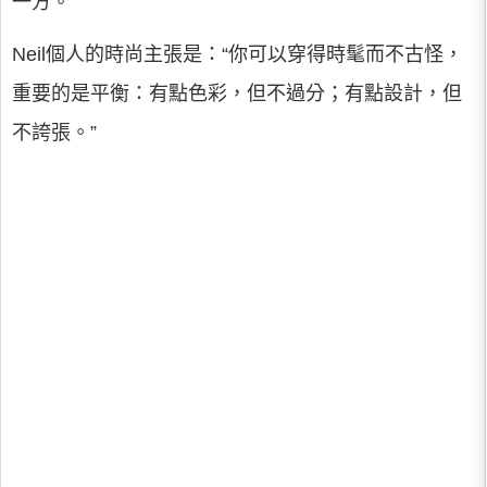
一方。
Neil個人的時尚主張是：“你可以穿得時髦而不古怪，
重要的是平衡：有點色彩，但不過分；有點設計，但
不誇張。”