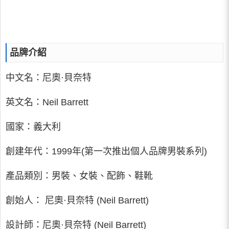
品牌介紹
中文名：尼奧·貝奈特
英文名：Neil Barrett
國家：義大利
創建年代：1999年(第一次推出個人品牌男裝系列)
產品類別：男裝、女裝、配飾、鞋靴
創始人： 尼奧·貝奈特 (Neil Barrett)
設計師：尼奧·貝奈特 (Neil Barrett)