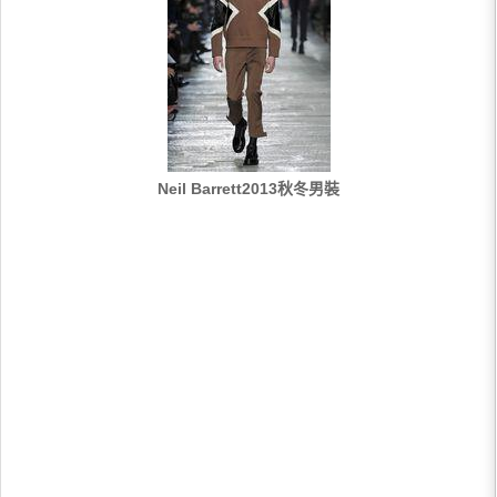
Neil Barrett2013秋冬男裝