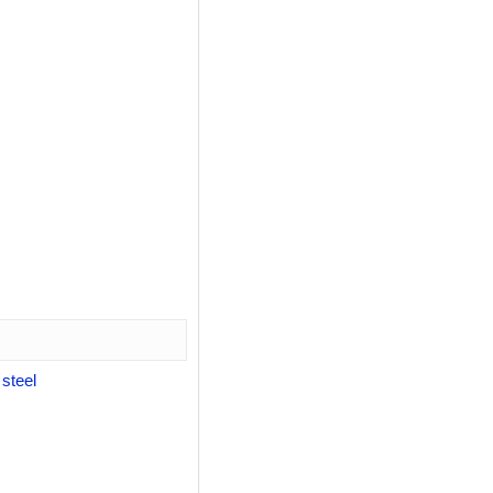
 steel