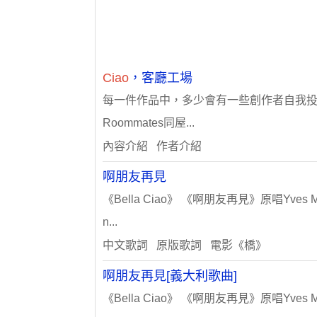
Ciao
，客廳工場
每一件作品中，多少會有一些創作者自我投射的
Roommates同屋...
內容介紹 作者介紹
啊朋友再見
《Bella Ciao》 《啊朋友再見》原唱Yves Montand照
n...
中文歌詞 原版歌詞 電影《橋》
啊朋友再見[義大利歌曲]
《Bella Ciao》 《啊朋友再見》原唱Yves Montand照