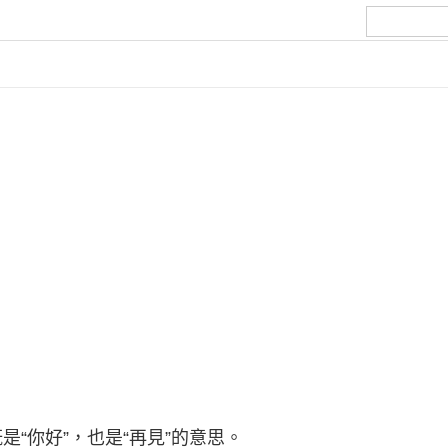
既是“你好”，也是“再見”的意思。