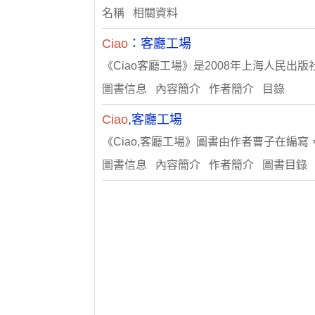
名稱 相關資料
Ciao
：客廳工場
《Ciao客廳工場》是2008年上海人民出
圖書信息 內容簡介 作者簡介 目錄
Ciao
,客廳工場
《Ciao,客廳工場》圖書由作者曹子在編
圖書信息 內容簡介 作者簡介 圖書目錄