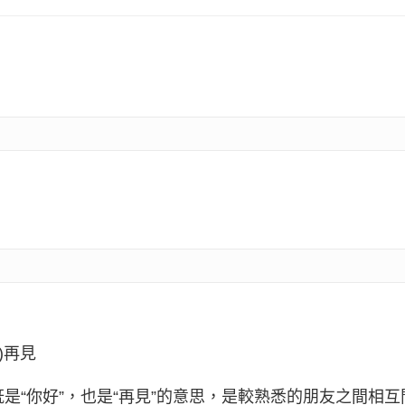
)再見
既是“你好”，也是“再見”的意思，是較熟悉的朋友之間相