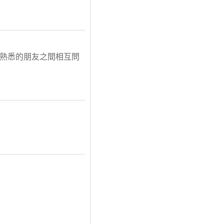
是較熟悉的朋友之間相互問