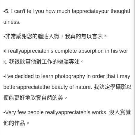
•5. I can't tell you how much Iappreciateyour thoughtf
ulness.
•非常感謝您的體貼入微，我真的無以言表。
•I reallyappreciatehis complete absorption in his wor
k. 我很欣賞他對工作的極端專注。
•I've decided to learn photography in order that I may
betterappreciatethe beauty of nature. 我決定學攝影以
便能更好地欣賞自然的美。
•Very few people reallyappreciatehis works. 沒人賞識
他的作品。