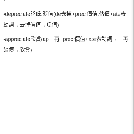
•depreciate貶低,貶值(de去掉+preci價值,估價+ate表
動詞→去掉價值→貶值)
•appreciate欣賞(ap一再+preci價值+ate表動詞→一再
給價→欣賞)