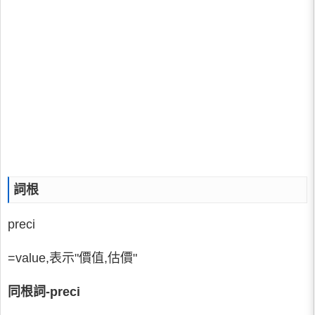
詞根
preci
=value,表示"價值,估價"
同根詞-preci