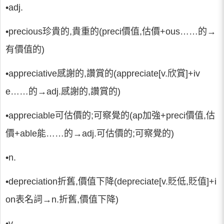
•adj.
•precious珍貴的,貴重的(preci價值,估價+ous……的→
有價值的)
•appreciative感謝的,讚賞的(appreciate[v.欣賞]+iv
e……的→adj.感謝的,讚賞的)
•appreciable可估價的;可察覺的(ap加強+preci價值,估
價+able能……的→adj.可估價的;可察覺的)
•n.
•depreciation折舊,價值下降(depreciate[v.貶低,貶值]+i
on表名詞→n.折舊,價值下降)
•v.