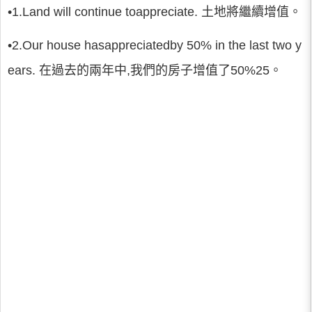
•1.Land will continue toappreciate. 土地將繼續增值。
•2.Our house hasappreciatedby 50% in the last two y
ears. 在過去的兩年中,我們的房子增值了50%25。