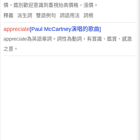
價，鑑別歡迎意識到重視抬高價格，漲價。
釋義 派生詞 雙語例句 詞語用法 詞根
appreciate
[Paul McCartney演唱的歌曲]
appreciate為英語單詞。詞性為動詞，有賞識、鑑賞、感激
之意。