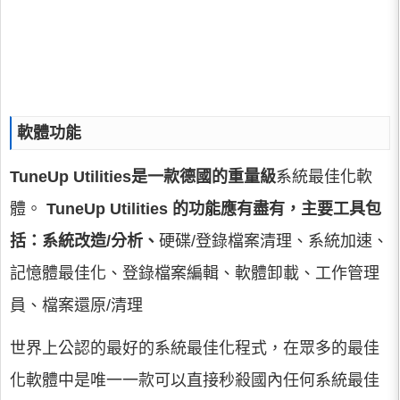
軟體功能
TuneUp Utilities是一款德國的重量級
系統最佳化軟
體。
TuneUp Utilities 的功能應有盡有，主要工具包
括：系統改造/分析、
硬碟/登錄檔案清理、系統加速、
記憶體最佳化、登錄檔案編輯、軟體卸載、工作管理
員、檔案還原/清理
世界上公認的最好的系統最佳化程式，在眾多的最佳
化軟體中是唯一一款可以直接秒殺國內任何系統最佳