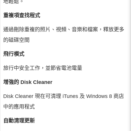
地輕鬆。
重複項查找程式
通過刪除重複的照片、視頻、音樂和檔案，釋放更多
的磁碟空間
飛行模式
旅行中安全工作，並節省電池電量
增強的 Disk Cleaner
Disk Cleaner 現在可清理 iTunes 及 Windows 8 商店
中的應用程式
自動清理更新