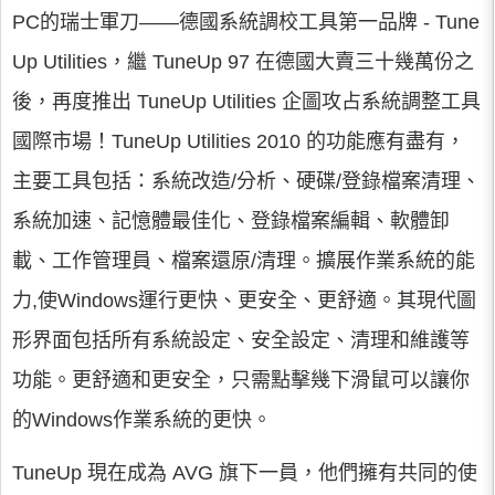
PC的瑞士軍刀——德國系統調校工具第一品牌 - Tune
Up Utilities，繼 TuneUp 97 在德國大賣三十幾萬份之
後，再度推出 TuneUp Utilities 企圖攻占系統調整工具
國際市場！TuneUp Utilities 2010 的功能應有盡有，
主要工具包括：系統改造/分析、硬碟/登錄檔案清理、
系統加速、記憶體最佳化、登錄檔案編輯、軟體卸
載、工作管理員、檔案還原/清理。擴展作業系統的能
力,使Windows運行更快、更安全、更舒適。其現代圖
形界面包括所有系統設定、安全設定、清理和維護等
功能。更舒適和更安全，只需點擊幾下滑鼠可以讓你
的Windows作業系統的更快。
TuneUp 現在成為 AVG 旗下一員，他們擁有共同的使