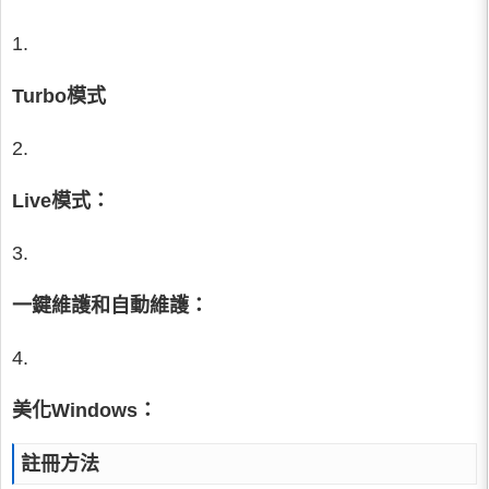
1.
Turbo模式
2.
Live模式：
3.
一鍵維護和自動維護：
4.
美化Windows：
註冊方法