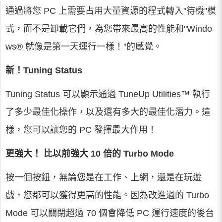
通過將您 PC 上需要占用大量資源的程式轉入"待機"模
式，而不是卸載它們，為您帶來最高的性能和"Windo
ws® 就像是第一天運行一樣！"的感覺。
新！Tuning Status
Tuning Status 可以顯示通過 TuneUp Utilities™ 執行
了多少最佳化操作，以及還有多大的最佳化潛力。這
樣，您可以讓您的 PC 發揮最大作用！
更強大！ 比以前強大 10 倍的 Turbo Mode
按一個按鈕，無論您是在工作、上網，還是在玩遊
戲，您都可以獲得更高的性能。因為改進過的 Turbo
Mode 可以關閉超過 70 個會降低 PC 運行速度的後台