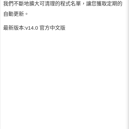
我們不斷地擴大可清理的程式名單，讓您獲取定期的
自動更新。
最新版本:v14.0 官方中文版