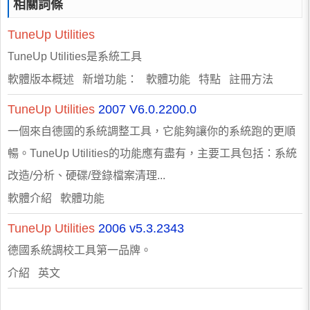
相關詞條
TuneUp
Utilities
TuneUp Utilities是系統工具
軟體版本概述 新增功能： 軟體功能 特點 註冊方法
TuneUp
Utilities
2007 V6.0.2200.0
一個來自德國的系統調整工具，它能夠讓你的系統跑的更順
暢。TuneUp Utilities的功能應有盡有，主要工具包括：系統
改造/分析、硬碟/登錄檔案清理...
軟體介紹 軟體功能
TuneUp
Utilities
2006 v5.3.2343
德國系統調校工具第一品牌。
介紹 英文