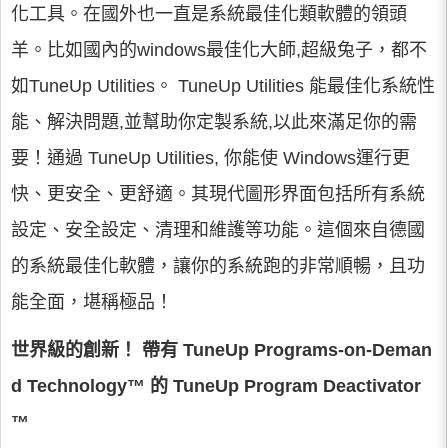
化工具。在國外也一直是系統最佳化類軟體的領頭
羊。比如國內的windows最佳化大師,超級兔子，都不
如TuneUp Utilities。 TuneUp Utilities 能最佳化系統性
能、解決問題,並幫助你定製系統,以此來滿足你的需
要！通過 TuneUp Utilities, 你能使 Windows運行更
快、更安全、更舒適。其現代圖形界面包括所有系統
設定、安全設定、清理和維護等功能。這個來自德國
的系統最佳化軟體，讓你的系統跑的非常順暢，且功
能全面，堪稱極品！
世界級的創新！ 帶有 TuneUp Programs-on-Deman
d Technology™ 的 TuneUp Program Deactivator
™