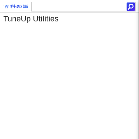
TuneUp Utilities