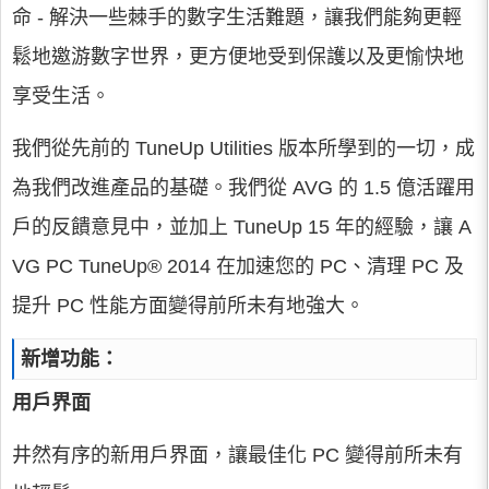
命 - 解決一些棘手的數字生活難題，讓我們能夠更輕
鬆地邀游數字世界，更方便地受到保護以及更愉快地
享受生活。
我們從先前的 TuneUp Utilities 版本所學到的一切，成
為我們改進產品的基礎。我們從 AVG 的 1.5 億活躍用
戶的反饋意見中，並加上 TuneUp 15 年的經驗，讓 A
VG PC TuneUp® 2014 在加速您的 PC、清理 PC 及
提升 PC 性能方面變得前所未有地強大。
新增功能：
用戶界面
井然有序的新用戶界面，讓最佳化 PC 變得前所未有