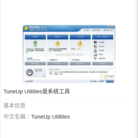
TuneUp Utilities是系統工具
基本信息
中文名稱：
TuneUp Utilities