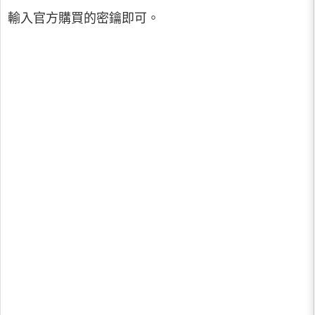
輸入官方購買的密鑰即可。