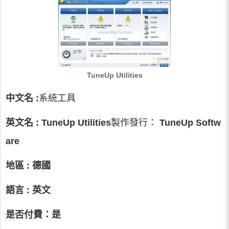
TuneUp Utilities
中文名
:
系統工具
英文名
:
TuneUp Utilities
製作發行：
TuneUp Softw
are
地區
:
德國
語言
:
英文
是否付費：是