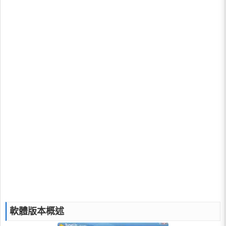
軟體版本概述