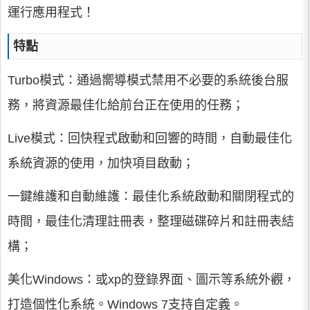
運行應用程式！
特點
Turbo模式：通過嚮導模式禁用不必要的系統後台服
務，將資源最佳化給前台正在使用的任務；
Live模式：回快程式啟動和回響的時間，自動最佳化
系統資源的使用，加快項目啟動；
一鍵維護和自動維護：最佳化系統啟動和關閉程式的
時間，最佳化清理註冊表，整理磁碟碎片和註冊表結
構；
美化Windows：或xp的登錄界面、圖示等系統外觀，
打造個性化系統。Windows 7支持自定義。