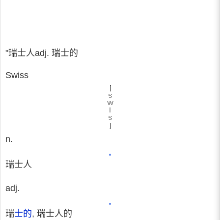
"瑞士人adj. 瑞士的
Swiss
n.
瑞士人
adj.
瑞
士的
, 瑞士人的