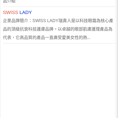
品介紹
SWISS
LADY
企業品牌簡介：SWISS LADY瑞貴人是以科技眼霜為核心產
品的頂級抗衰科技護膚品牌。以卓越的眼部肌膚護理產品為
代表，它高品質的產品一直廣受愛美女性的熱...