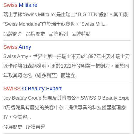
Swiss
Militaire
瑞士手錶“Swiss Militaire”是由瑞士“ BIG BEN”設計。其工廠
“Swiss Mondaine”位於瑞士蘇黎世。“Swiss Mili...
品牌簡介 品牌歷史 品牌系列 品牌特點
Swiss
Army
Swiss Army，世界上第一把瑞士軍刀於1897年由天才瑞士刀
匠卡爾埃爾森納發明，更於1921年發明第一把鋼刀，並於同
年取其母之名（維多利亞）而建立...
SWISS
O Beauty Expert
Joy Beauty Group 集團及其附屬公司SWISS O Beauty Expe
rt乃香港具有歷史的美容中心，提供專業的科技儀器護理療
程，全美容...
發展歷史 所獲榮譽