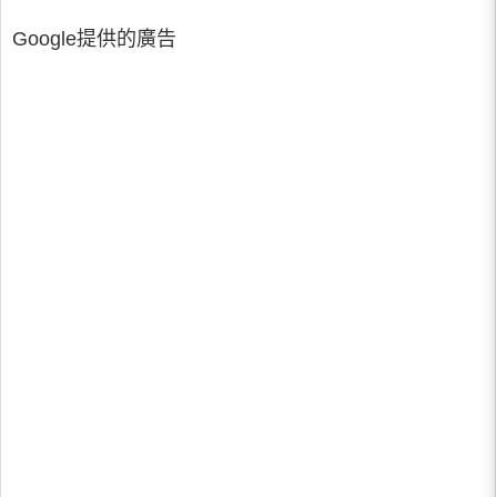
Google提供的廣告