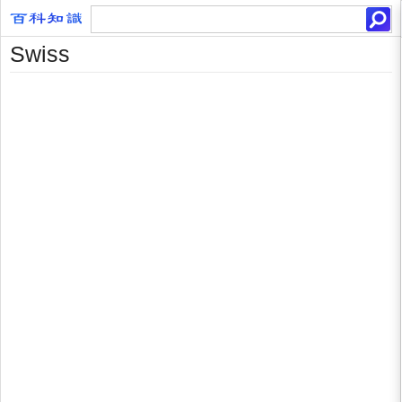
Swiss