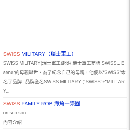
SWISS
MILITARY（瑞士軍工）
SWISS MILITARY(瑞士軍工)起源 瑞士軍工商標 SWISS... El
sener的母親逝世，為了紀念自己的母親，他便以“SWISS”命
名了品牌...品牌全名SWISS MILITARY ("SWISS"+"MILITAR
Y...
SWISS
FAMILY ROB 海角一樂園
on son son
內容介紹