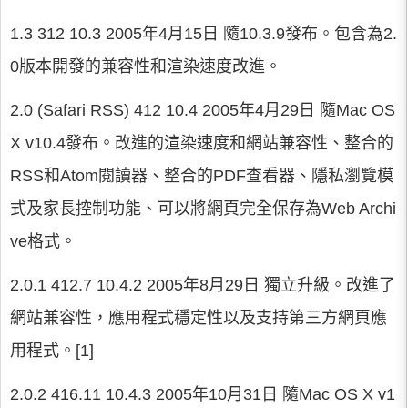
1.3 312 10.3 2005年4月15日 隨10.3.9發布。包含為2.
0版本開發的兼容性和渲染速度改進。
2.0 (Safari RSS) 412 10.4 2005年4月29日 隨Mac OS
X v10.4發布。改進的渲染速度和網站兼容性、整合的
RSS和Atom閱讀器、整合的PDF查看器、隱私瀏覽模
式及家長控制功能、可以將網頁完全保存為Web Archi
ve格式。
2.0.1 412.7 10.4.2 2005年8月29日 獨立升級。改進了
網站兼容性，應用程式穩定性以及支持第三方網頁應
用程式。[1]
2.0.2 416.11 10.4.3 2005年10月31日 隨Mac OS X v1