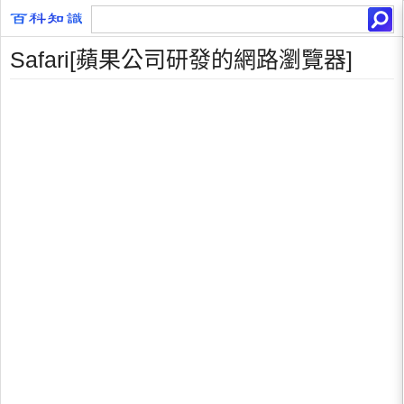
Safari[蘋果公司研發的網路瀏覽器]