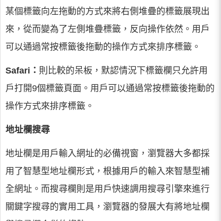
某個標籤向左拖動的方式來將右側堆疊的標籤展現出
來，從而變為了左側堆疊標籤，反向操作依然。用戶
可以通過常按標籤後拖動的操作方式來排序標籤。
Safari：
則比較的呆板，默認情況下標籤欄只允許用
戶打開9個標籤頁面。用戶可以通過常按標籤後拖動的
操作方式來排序標籤。
地址欄搜尋
地址欄是用戶輸入網址的必備視窗，瀏覽器大多都採
用了智慧型地址欄形式，根據用戶的輸入來智慧型補
全網址。而搜尋欄則是用戶快速調用搜尋引擎來進行
關鍵字搜尋的實用工具，瀏覽器的發展大有將地址欄