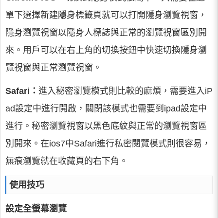
單下選擇新建隱身標籤頁就可以打開隱身瀏覽視窗，
隱身瀏覽視窗以隱身人標誌與正常的瀏覽視窗區別開
來。用戶可以在右上角的切換按鈕中快速切換隱身瀏
覽視窗與正常瀏覽視窗。
Safari：
進入秘密瀏覽模式則比較的麻煩，需要進入iP
ad設定中進行開啟，關閉該模式也需要到ipad設定中
進行。秘密瀏覽視窗以黑色底紋與正常的瀏覽視窗區
別開來。在ios7中Safari進行私密閱覽模式則很容易，
無痕瀏覽就在收藏頁的右下角。
使用技巧
設定全螢幕瀏覽