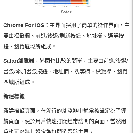
Safari
Chrome For iOS：
主界面採用了簡單的操作界面，主
要由標籤欄、前進/後退/刷新按鈕、地址欄、選單按
鈕、瀏覽區域所組成。
Safari瀏覽器：
界面也比較的簡單，主要由前進/後退/
書籤/添加書籤按鈕、地址欄、搜尋欄、標籤欄、瀏覽
區域所組成。
新建標籤
新建標籤頁面，在流行的瀏覽器中通常被設定為了導
航頁面，便於用戶快速打開經常訪問的頁面。當然用
戶也可以將其設定為打開瀏覽器主頁。