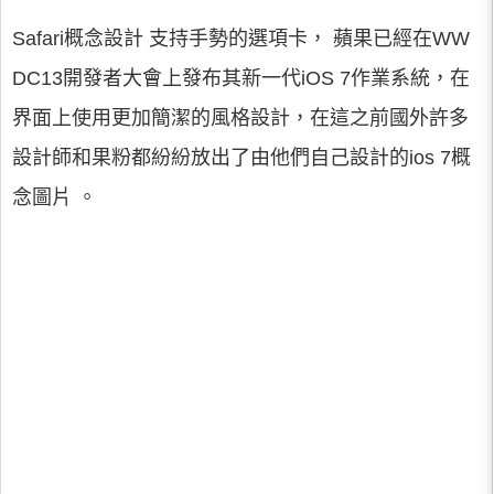
Safari概念設計 支持手勢的選項卡， 蘋果已經在WW
DC13開發者大會上發布其新一代iOS 7作業系統，在
界面上使用更加簡潔的風格設計，在這之前國外許多
設計師和果粉都紛紛放出了由他們自己設計的ios 7概
念圖片 。