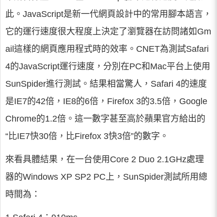
此。JavaScript是新一代網頁設計中的常用腳本語言，
它的運行速度很大程度上決定了瀏覽器在訪問諸如Gm
ail這樣的網頁應用程式時的效率。CNET為測試Safari
4的JavaScript運行速度，分別在PC和Mac平台上使用
SunSpider進行測試。結果相當驚人，Safari 4的速度
是IE7的42倍，IE8的6倍，Firefox 3的3.5倍，Google
Chrome的1.2倍。這一數字甚至高於蘋果官方給出的
“比IE7快30倍，比Firefox 3快3倍”的數字。
來看具體結果，在一台使用Core 2 Duo 2.1GHz處理
器的Windows XP SP2 PC上，SunSpider測試所用總
時間為：