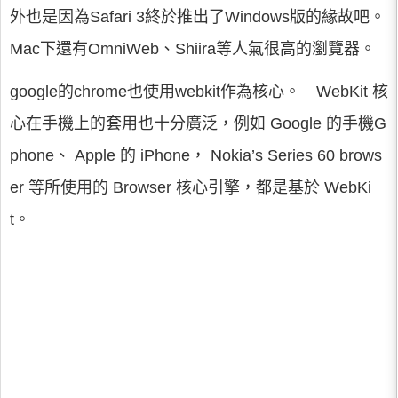
外也是因為Safari 3終於推出了Windows版的緣故吧。
Mac下還有OmniWeb、Shiira等人氣很高的瀏覽器。
google的chrome也使用webkit作為核心。 WebKit 核
心在手機上的套用也十分廣泛，例如 Google 的手機G
phone、 Apple 的 iPhone， Nokia’s Series 60 brows
er 等所使用的 Browser 核心引擎，都是基於 WebKi
t。