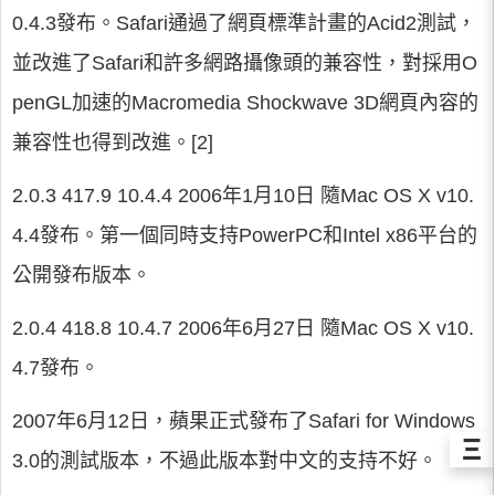
0.4.3發布。Safari通過了網頁標準計畫的Acid2測試，
並改進了Safari和許多網路攝像頭的兼容性，對採用O
penGL加速的Macromedia Shockwave 3D網頁內容的
兼容性也得到改進。[2]
2.0.3 417.9 10.4.4 2006年1月10日 隨Mac OS X v10.
4.4發布。第一個同時支持PowerPC和Intel x86平台的
公開發布版本。
2.0.4 418.8 10.4.7 2006年6月27日 隨Mac OS X v10.
4.7發布。
2007年6月12日，蘋果正式發布了Safari for Windows
Ξ
3.0的測試版本，不過此版本對中文的支持不好。