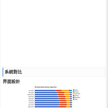
系統對比
界面設計