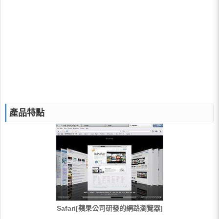
產品特點
Safari[蘋果公司研發的網路瀏覽器]