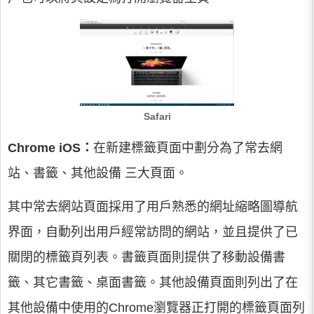
Safari
Chrome iOS：
在新建標籤頁面中劃分為了常去網
站、書籤、其他設備 三大頁面。
其中常去網站頁面採用了用戶熟悉的網址縮略圖導航
界面，自動列出用戶經常訪問的網站，並且提供了已
關閉的標籤頁列表。書籤頁面則提供了移動設備書
籤、其它書籤、桌面書籤。其他設備頁面則列出了在
其他設備中使用的Chrome瀏覽器正打開的標籤頁面列