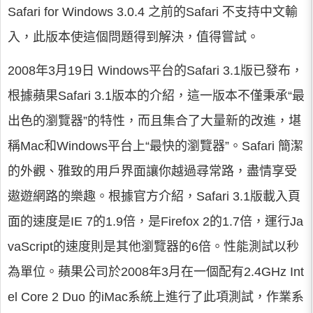
Safari for Windows 3.0.4 之前的Safari 不支持中文輸
入，此版本使這個問題得到解決，值得嘗試。
2008年3月19日 Windows平台的Safari 3.1版已發布，
根據蘋果Safari 3.1版本的介紹，這一版本不僅秉承“最
出色的瀏覽器”的特性，而且集合了大量新的改進，堪
稱Mac和Windows平台上“最快的瀏覽器”。Safari 簡潔
的外觀、雅致的用戶界面讓你越過尋常路，盡情享受
遨遊網路的樂趣。根據官方介紹，Safari 3.1版載入頁
面的速度是IE 7的1.9倍，是Firefox 2的1.7倍，運行Ja
vaScript的速度則是其他瀏覽器的6倍。性能測試以秒
為單位。蘋果公司於2008年3月在一個配有2.4GHz Int
el Core 2 Duo 的iMac系統上進行了此項測試，作業系