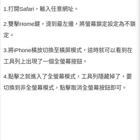
1.打開Safari，輸入任意網址。
2.雙擊Home鍵，滑到最左邊，將螢幕鎖定設定為不鎖
定。
3.將iPhone橫放切換至橫屏模式，這時就可以看到在
工具列上出現了一個全螢幕按鈕。
4.點擊之就進入了全螢幕模式，工具列隱藏掉了，要
切換到非全螢幕模式，點擊取消全螢幕按鈕即可。