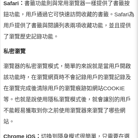
Safari：
書籤功能則與常用瀏覽器一樣提供了書籤按
鈕功能，用戶通過它可快速訪問收藏的書籤。Safari為
用戶提供了書籤與閱讀列表兩項收藏功能，並且提供
了瀏覽歷史記錄功能。
私密瀏覽
瀏覽器的私密瀏覽模式，簡單的來說就是當用戶開啟
該功能時，在瀏覽網頁時不會記錄用戶的瀏覽記錄及
在瀏覽完成後清除用戶的瀏覽痕跡如網站COOKIE
等。也就是說使用隱私瀏覽模式後，就會讓別的用戶
不能輕易獲取到你之前使用瀏覽器來瀏覽了哪些網
站。
Chrome iOS：
切換到隱身模式很簡單，只需要在選