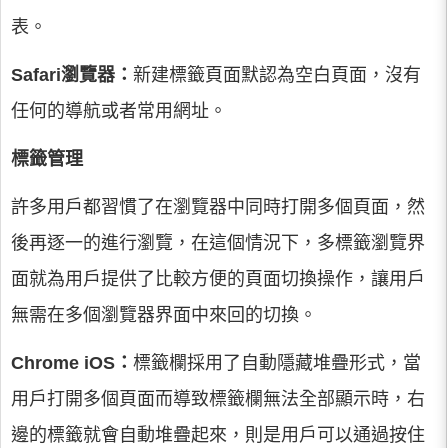
表。
Safari瀏覽器：
新建標籤頁面默認為空白頁面，沒有
任何的導航或者常用網址。
標籤管理
許多用戶都習慣了在瀏覽器中同時打開多個頁面，然
後再逐一的進行瀏覽，在這個情況下，多標籤瀏覽界
面就為用戶提供了比較方便的頁面切換操作，讓用戶
無需在多個瀏覽器界面中來回的切換。
Chrome iOS：
標籤欄採用了自動隱藏堆疊形式，當
用戶打開多個頁面而導致標籤欄無法全部顯示時，右
邊的標籤就會自動堆疊起來，則是用戶可以通過按住