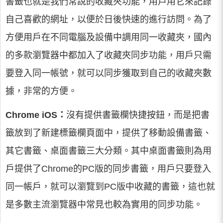
書籤也就是我們常說的收藏夾功能，用戶用它來記錄
自己喜歡的網址，以便於日後快速的進行訪問。為了
方便用戶在不同電腦及設備中調用同一收藏夾，國內
的多款瀏覽器中都加入了收藏夾同步功能，用戶只需
要登入同一帳號，就可以同步獲取到自己的收藏夾數
據，非常的方便。
Chrome iOS：
沒有提供書籤欄快捷按鈕，而是把書
籤放到了新建標籤欄頁面中，提供了移動設備書籤、
其它書籤、桌面書籤三大分類。其中桌面書籤則為用
戶提供了Chrome的PC版的同步書籤，用戶只要登入
同一帳戶，就可以瀏覽到PC版中收藏的書籤，這也就
是多數主流瀏覽器中常見也較為實用的同步功能。