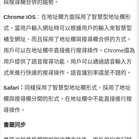
與搜尋欄合併的趨勢。
Chrome iOS
：在地址欄方面採用了智慧型地址欄形
式，當用戶輸入網址時可以根據用戶的輸入來智慧型
補全網址，而且採用了地址欄與搜尋欄合併的方式，
用戶可以在地址欄中直接進行搜尋操作。Chrome還為
用戶提供了語音搜尋功能，用戶可以通過語音輸入方
式來進行快速的搜尋操作，語音識別率還是不錯的。
Safari：
同樣採用了智慧型地址欄形式，採用了地址
欄與搜尋欄分開的形式，在地址欄中不能直接進行搜
尋操作。
書籤同步