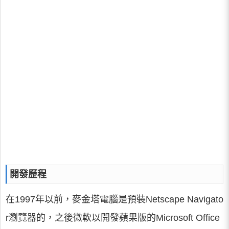
開發歷程
在1997年以前，麥金塔電腦是預裝Netscape Navigato
r瀏覽器的，之後微軟以開發蘋果版的Microsoft Office