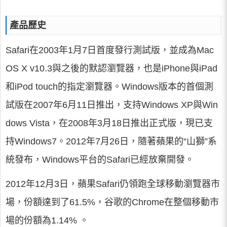
產品歷史
Safari在2003年1月7日首度發行測試版，並成為Mac
OS X v10.3與之後的默認瀏覽器，也是iPhone與iPad
和iPod touch的指定瀏覽器。Windows版本的首個測
試版在2007年6月11日推出，支持Windows XP與Win
dows Vista，在2008年3月18日推出正式版，現已支
持Windows7。2012年7月26日，隨著蘋果的“山獅”系
統發布，Windows平台的Safari已經放棄開發。
2012年12月3日，蘋果Safari仍領跑全球移動瀏覽器市
場，份額達到了61.5%，谷歌的Chrome在整個移動市
場的份額為1.14% 。