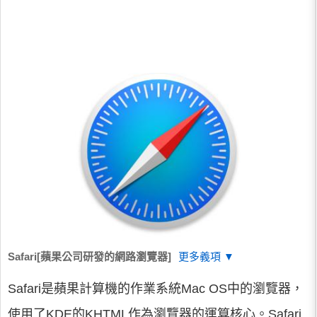
Safari[蘋果公司研發的網路瀏覽器]
更多義項 ▼
Safari是蘋果計算機的作業系統Mac OS中的瀏覽器，
使用了KDE的KHTML作為瀏覽器的運算核心。Safari