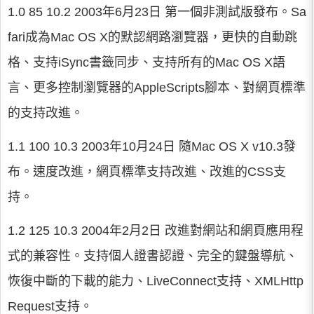
1.0 85 10.2 2003年6月23日 第一個非測試版發布。Sa
fari成為Mac OS X的默認網路瀏覽器，更快的自動跳
格、支持iSync書籤同步、支持所有的Mac OS X語
言、更多控制瀏覽器的AppleScripts腳本、對網頁標準
的支持改進。
1.1 100 10.3 2003年10月24日 隨Mac OS X v10.3發
布。速度改進，網頁標準支持改進、改進的CSS支
持。
1.2 125 10.3 2004年2月2日 改進對網站和網頁應用程
式的兼容性。支持個人證書認證、完全的鍵盤導航、
恢復中斷的下載的能力、LiveConnect支持、XMLHttp
Request支持。