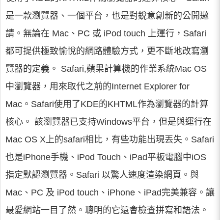
是一款瀏覽器、一個平台，也是對銳意創新的公開邀
請。無論在 Mac、PC 或 iPod touch 上運行，Safari
都可提供極致愉悅的網路體驗方式，更不斷地改寫瀏
覽器的定義。 Safari,蘋果計算機的作業系統Mac OS
中瀏覽器，用來取代之前的Internet Explorer for
Mac。Safari使用了KDE的KHTML作為瀏覽器的計算
核心。 該瀏覽器已支持Windows平台，但是與運行在
Mac OS X上的safari相比，有些功能出現丟失。Safari
也是iPhone手機、iPod Touch、iPad平板電腦中iOS
指定默認瀏覽器。Safari 以驚人速度渲染網頁。與
Mac、PC 及 iPod touch、iPhone、iPad完美兼容。讓
最愛網站一目了然。聰明的它還會檢查拼寫和語法。