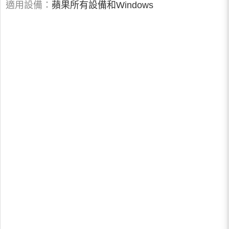
適用設備：
蘋果所有設備和Windows