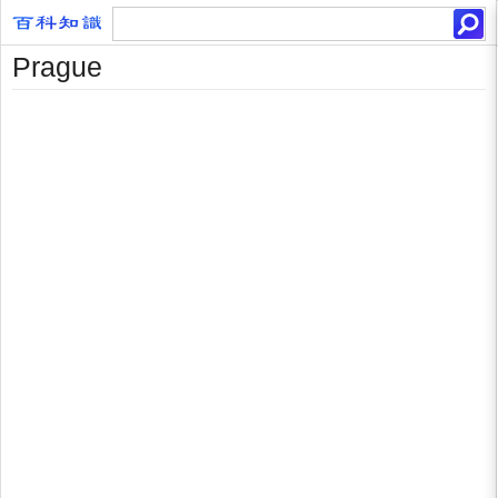
Prague