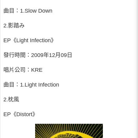
曲目：1.Slow Down
2.影踏み
EP《Light Infection》
發行時間：2009年12月09日
唱片公司：KRE
曲目：1.Light Infection
2.枕風
EP《Distort》