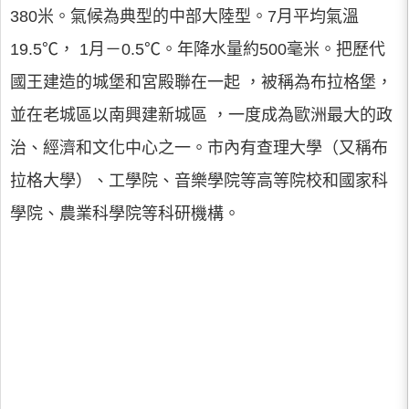
380米。氣候為典型的中部大陸型。7月平均氣溫
19.5℃， 1月－0.5℃。年降水量約500毫米。把歷代
國王建造的城堡和宮殿聯在一起 ，被稱為布拉格堡，
並在老城區以南興建新城區 ，一度成為歐洲最大的政
治、經濟和文化中心之一。市內有查理大學（又稱布
拉格大學）、工學院、音樂學院等高等院校和國家科
學院、農業科學院等科研機構。