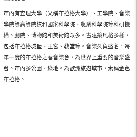
市內有查理大學（又稱布拉格大學）、工學院、音樂
學院等高等院校和國家科學院、農業科學院等科研機
構。劇院、博物館和美術館眾多。古建築風格多樣，
包括布拉格城堡、王宮、教堂等。音樂久負盛名，每
年一度的布拉格之春音樂會，為世界上重要的音樂盛
會。市內多公園、綠地。為歐洲旅遊城市，素稱金色
布拉格。