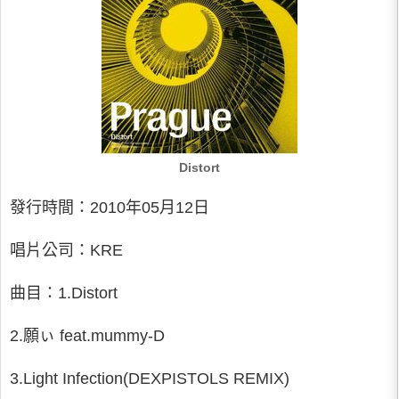
Distort
發行時間：2010年05月12日
唱片公司：KRE
曲目：1.Distort
2.願ぃ feat.mummy-D
3.Light Infection(DEXPISTOLS REMIX)