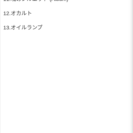
12.オカルト
13.オイルランプ