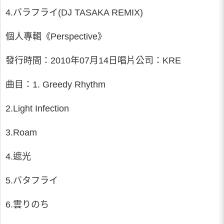
4.バラフライ(DJ TASAKA REMIX)
個人專輯《Perspective》
發行時間：2010年07月14日唱片公司：KRE
曲目：1. Greedy Rhythm
2.Light Infection
3.Roam
4.遮光
5.バタフライ
6.雲りのち