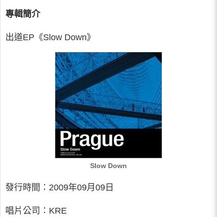
專輯簡介
出道EP《Slow Down》
Slow Down
發行時間：2009年09月09日
唱片公司：KRE