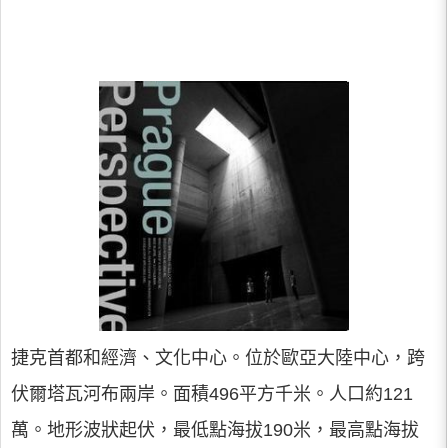
捷克首都和經濟、文化中心。位於歐亞大陸中心，跨
伏爾塔瓦河布兩岸。面積496平方千米。人口約121
萬。地形波狀起伏，最低點海拔190米，最高點海拔