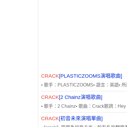
CRACK
[PLASTICZOOMS演唱歌曲]
• 歌手：PLASTICZOOMS• 語言：英語• 所屬專
CRACK
[2 Chainz演唱歌曲]
• 歌手：2 Chainz• 歌曲：Crack歌詞：Hey Jack...) n
CRACK
[初音未來演唱單曲]