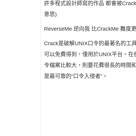
許多程式設計師寫的作品 都會被Cracke
意思)
ReverseMe 逆向我 比CrackMe
Crack是破解UNIX口令的最著名的工具
可以免費得到，僅用於UNIX平台。
令檔案比較大，則要花費很長的時間
是最可靠的“口令入侵者”。