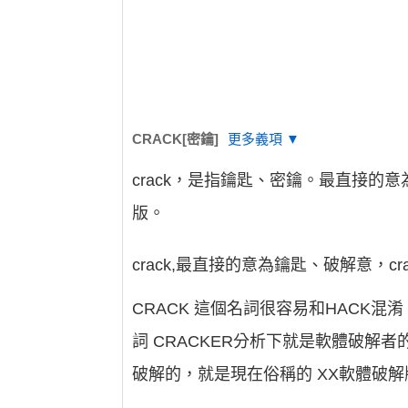
CRACK[密鑰]
更多義項 ▼
crack，是指鑰匙、密鑰。最直接的意
版。
crack,最直接的意為鑰匙、破解意，cra
CRACK 這個名詞很容易和HACK
詞 CRACKER分析下就是軟體破解
破解的，就是現在俗稱的 XX軟體破解