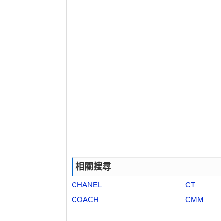
相關搜尋
CHANEL
CT
COACH
CMM