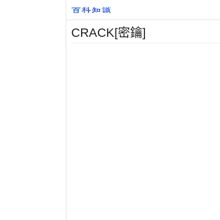
CRACK[密鑰]