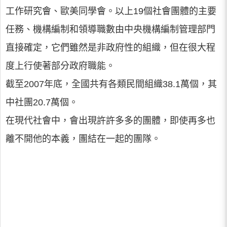
工作研究會、歐美同學會。以上19個社會團體的主要
任務、機構編制和領導職數由中央機構編制管理部門
直接確定，它們雖然是非政府性的組織，但在很大程
度上行使著部分政府職能。
截至2007年底，全國共有各類民間組織38.1萬個，其
中社團20.7萬個。
在現代社會中，會出現許許多多的團體，即使再多也
離不開他的本義，團結在一起的團隊。