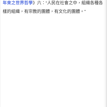
年來之世界哲學
》六：“人民在社會之中，組織各種各
樣的組織，有宗教的團體，有文化的團體。”