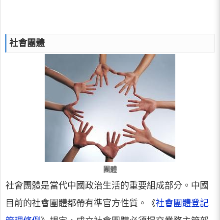
社會團體
團體
社會團體是當代中國政治生活的重要組成部分。中國
目前的社會團體都帶有準官方性質。《
社會團體登記