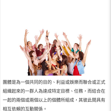
團體是為一個共同的目的、利益或娛樂而聯合或正式
組織起來的一群人為達成特定目標、任務，而結合在
一起的兩個或兩個以上的個體所組成，其彼此間具有
相互依賴的互動關係。