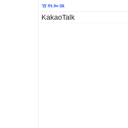
KakaoTalk