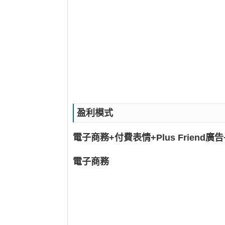
盈利模式
電子商務+付費表情+Plus Friend廣
電子商務