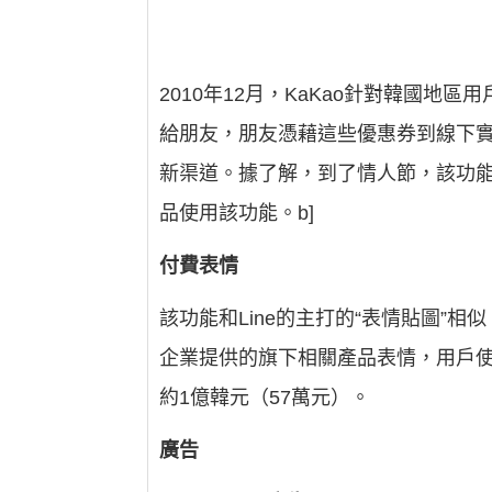
2010年12月，KaKao針對韓國地
給朋友，朋友憑藉這些優惠券到線下
新渠道。據了解，到了情人節，該功能的
品使用該功能。b]
付費表情
該功能和Line的主打的“表情貼圖
企業提供的旗下相關產品表情，用戶
約1億韓元（57萬元）。
廣告