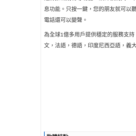
息功能。只按一鍵，您的朋友就可以聽到你
電話還可以變聲。
為全球1億多用戶提供穩定的服務支持
文，法語，德語，印度尼西亞語，義