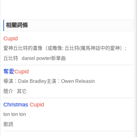
相關詞條
Cupid
愛神丘比特的畫像（或雕像; 丘比特(羅馬神話中的愛神）;
丘比特 daniel powter新單曲
奪愛
Cupid
導演：Dale Bradley主演：Owen Releasin
簡介 其它
Christmas
Cupid
ton ton ton
歌詞