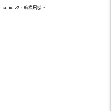
cupid v3，航模飛機。