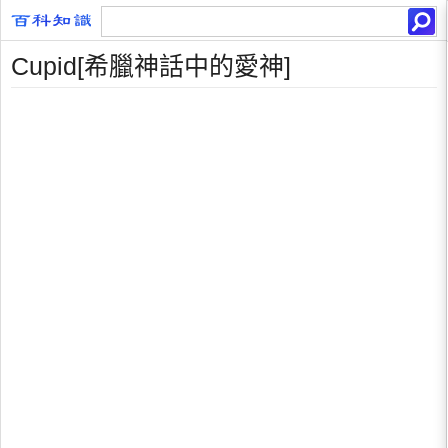
Cupid[希臘神話中的愛神]