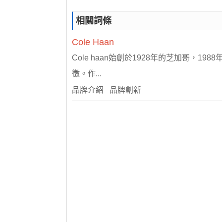
相關詞條
Cole
Haan
Cole haan始創於1928年的芝加哥，19
徵。作...
品牌介紹 品牌創新