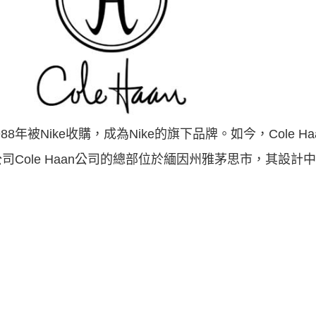
1988年被Nike收購，成為Nike的旗下品牌。如今，Cole 
司Cole Haan公司的總部位於緬因州雅茅思市，其設計