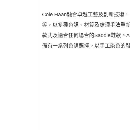
Cole Haan融合卓越工藝及創新技術
等，以多種色調、材質及處理手法重新塑造
款式及適合任何場合的Saddle鞋款。Air Y
備有一系列色調選擇。以手工染色的