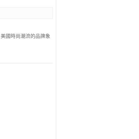
經成了美國時尚潮流的品牌象