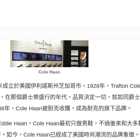
Cole Haan
8年成立於美國伊利諾斯州芝加哥市。1928年，Trafton Cole
芝加哥，在那個爵士樂盛行的年代，品質決定一切，就如同爵士
8年，Cole Haan被耐克收購，成為耐克的旗下品牌。
和Eddie Haan。Cole Haan最初只做男鞋，不過後來
如今，Cole Haan已經成了美國時尚潮流的品牌象徵