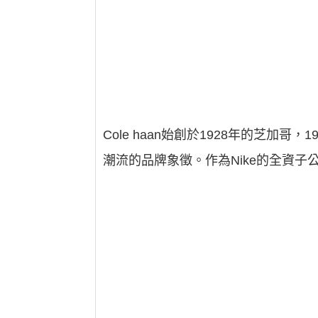
Cole haan始創於1928年的芝加哥，
潮流的品牌象徵。作為Nike的全資子公