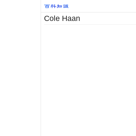
Cole Haan