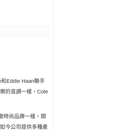
和Eddie Haan聯手
樂的音調一樣，Cole
和大多數時尚品牌一樣，開
。如今公司提供多種產