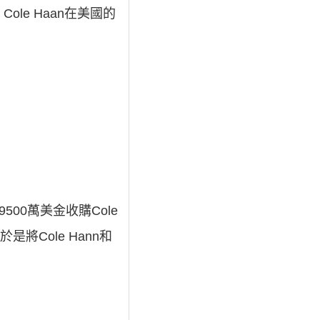
e Haan在美國的
。
9500萬美金收購Cole
於是將Cole Hann和