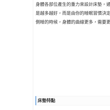
身體各部位產生的重力來設計床墊，
是越多越好，而是由你的睡眠習慣決定
側睡的時候，身體的曲線更多，需要
床墊特點