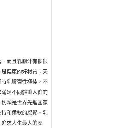
著，而且乳膠汁有個很
。是健康的好材質；天
同時乳膠彈性極佳，不
以滿足不同體重人群的
，枕頭是世界先進國家
支持和柔軟的感覺。乳
，追求人生最大的安