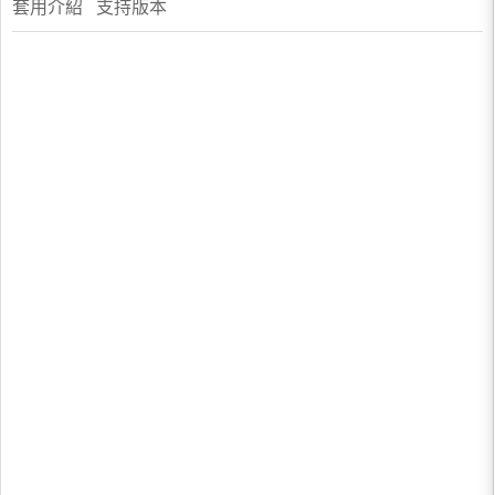
套用介紹 支持版本