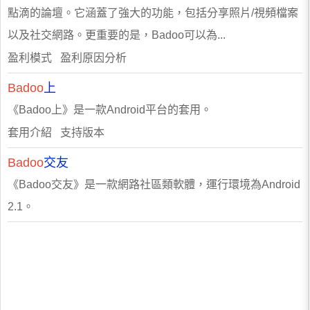
點滴的論壇。它涵蓋了強大的功能，包括分享照片/視頻檔案
以及社交網路。更重要的是，Badoo可以為...
盈利模式 盈利原因分析
Badoo
上
《Badoo上》是一款Android平台的套用。
套用介紹 支持版本
Badoo
交友
《Badoo交友》是一款網路社區類軟體，運行環境為Android
2.1。