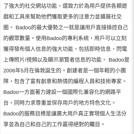
了強大的社交網站功能，還致力於為用戶提供各類遊
戲和工具來幫助他們獲取更多的注意力並擴展社交
圈。 Badoo的最大優勢之一就是讓用戶直接操控自己
的觀眾數量。使用Badoo的專利系統，用戶可以立刻
獲得發布個人信息的強大功能，包括即時信息，閃電
上傳照片/視頻以及顯示瀏覽者信息的功能。 Badoo是
2006年5月在倫敦誕生的。創建者是一個年輕的小團
隊，包含了富有創意和熱情的編程人員和技術專家。
Badoo一方面著力建設一個國際化兼容化的網路平
台，同時力求尊重並保存用戶的地方特色文化。
Badoo的服務目標是讓廣大用戶真正實現個人生活分
享並為自己和自己的工作贏得絕對的矚目。