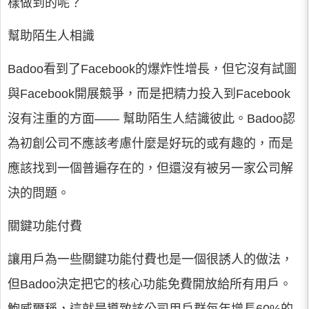
樣做到的呢？
幫助陌生人相識
Badoo看到了Facebook的爆炸性增長，但它沒有試圖
與Facebook開展競爭，而是把精力投入到Facebook
沒有注重的方面—— 幫助陌生人結識彼此。Badoo認
為初創公司不應該考慮什麼是好玩的或有趣的，而是
應該找到一個普遍存在的，但還沒有被另一家公司解
決的問題。
關鍵功能付費
讓用戶為一些關鍵功能付費也是一個很誘人的做法，
但Badoo決定把它的核心功能免費開放給所有用戶。