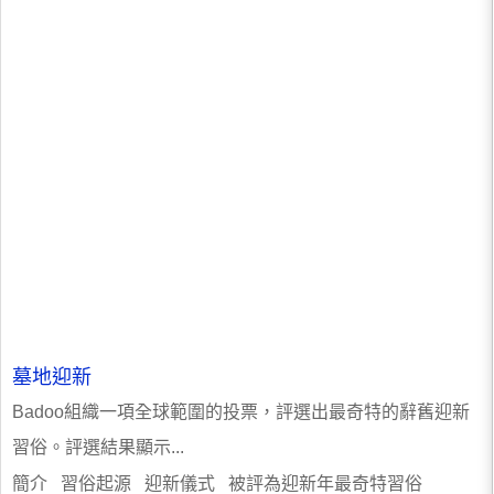
墓地迎新
Badoo組織一項全球範圍的投票，評選出最奇特的辭舊迎新
習俗。評選結果顯示...
簡介 習俗起源 迎新儀式 被評為迎新年最奇特習俗