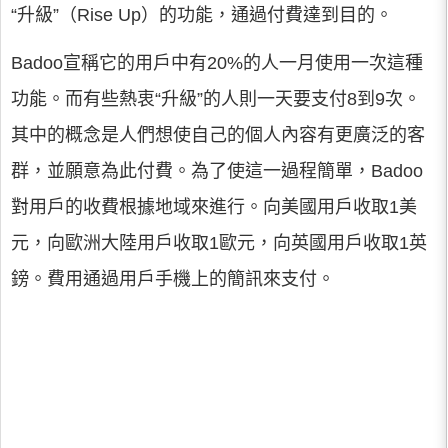
“升級”（Rise Up）的功能，通過付費達到目的。
Badoo宣稱它的用戶中有20%的人一月使用一次這種
功能。而有些熱衷“升級”的人則一天要支付8到9次。
其中的概念是人們想使自己的個人內容有更廣泛的客
群，並願意為此付費。為了使這一過程簡單，Badoo
對用戶的收費根據地域來進行。向美國用戶收取1美
元，向歐洲大陸用戶收取1歐元，向英國用戶收取1英
鎊。費用通過用戶手機上的簡訊來支付。