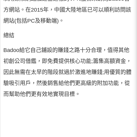
方網站。在2015年，中國大陸地區已可以順利訪問該
網站(包括PC及移動端)。
總結
Badoo給它自己鋪設的賺錢之路十分合理，值得其他
初創公司借鑑，即免費提供核心功能;籌集高額資金，
因此無需在太早的階段就過於激進地賺錢;用優質的體
驗吸引用戶，然後銷售給他們更高級的附加功能，從
而幫助他們更有效地實現目標。