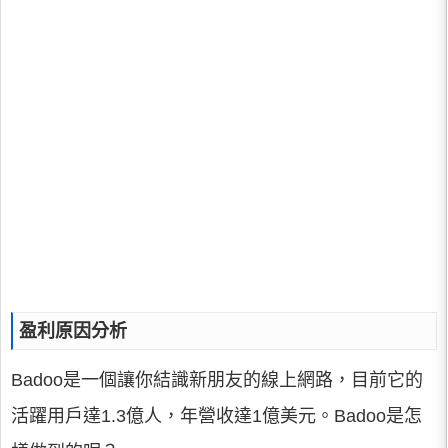
盈利原因分析
Badoo是一個讓你結識新朋友的線上網路，目前它的
活躍用戶達1.3億人，年營收達1億美元。Badoo是怎