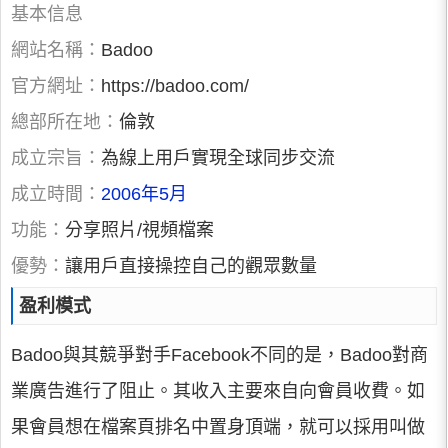
基本信息
網站名稱：
Badoo
官方網址：
https://badoo.com/
總部所在地：
倫敦
成立宗旨：
為線上用戶實現全球同步交流
成立時間：
2006年5月
功能：
分享照片/視頻檔案
優勢：
讓用戶直接操控自己的觀眾數量
盈利模式
Badoo與其競爭對手Facebook不同的是，Badoo對商
業廣告進行了阻止。其收入主要來自向會員收費。如
果會員想在檔案頁排名中置身頂端，就可以採用叫做