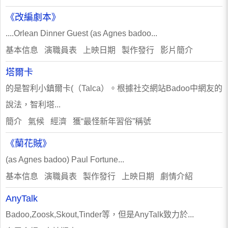
《改編劇本》
....Orlean Dinner Guest (as Agnes badoo...
基本信息 演職員表 上映日期 製作發行 影片簡介
塔爾卡
的是智利小鎮爾卡(（Talca）。根據社交網站Badoo中網友的
說法，智利塔...
簡介 氣候 經濟 獲“最怪新年習俗”稱號
《蘭花賊》
(as Agnes badoo) Paul Fortune...
基本信息 演職員表 製作發行 上映日期 劇情介紹
AnyTalk
Badoo,Zoosk,Skout,Tinder等，但是AnyTalk致力於...