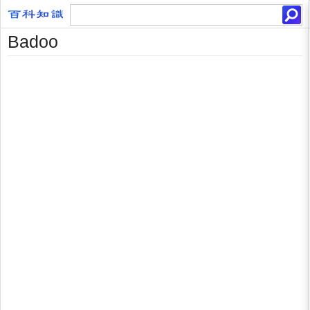
Badoo