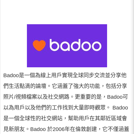
Badoo是一個為線上用戶實現全球同步交流並分享他
們生活點滴的論壇。它涵蓋了強大的功能，包括分享
照片/視頻檔案以及社交網路。更重要的是，Badoo可
以為用戶以及他們的工作找到大量即時觀眾。 Badoo
是一個全球性的社交網站，幫助用戶在其鄰近區域會
見新朋友。Badoo 於2006年在倫敦創建，它不僅涵蓋