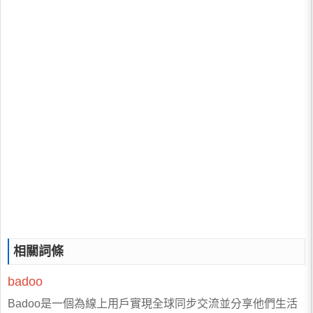
相關詞條
badoo
Badoo是一個為線上用戶實現全球同步交流並分享他們生活