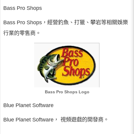
Bass Pro Shops
Bass Pro Shops，經營釣魚、打獵、攀岩等相關娛樂
行業的零售商。
Bass Pro Shops Logo
Blue Planet Software
Blue Planet Software， 視頻遊戲的開發商。