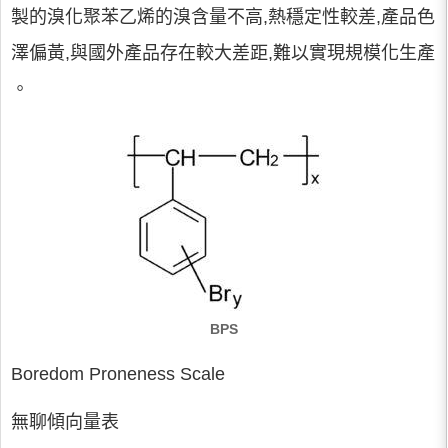
製的溴化聚苯乙烯的溴含量不高,熱穩定性較差,產品色
澤偏黃,與國外產品存在較大差距,難以實現規模化生產
。
BPS
Boredom Proneness Scale
無聊傾向量表