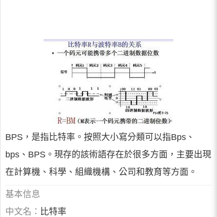
BPS，是指比特率。按照大小寫分類可以指Bps、
bps、BPS。現存的該術語存在於很多方面，主要出現
在計算機、科學、組織機構、公司和教育等方面。
基本信息
中文名：
比特率