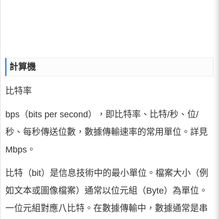
計算機
比特率
bps（bits per second），即比特率、比特/秒、位/
秒、每秒傳送位數，數據傳輸速率的常用單位。詳見
Mbps。
比特（bit）是信息技術中的最小單位。檔案大小（例
如文本或圖像檔案）通常以位元組（Byte）為單位。
一位元組對應八比特。在數據傳輸中，數據通常是串