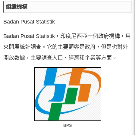
組織機構
Badan Pusat Statistik
Badan Pusat Statistik，印度尼西亞一個政府機構，用
來開展統計調查。它的主要顧客是政府，但是也對外
開放數據，主要調查人口、經濟和企業等方面。
BPS