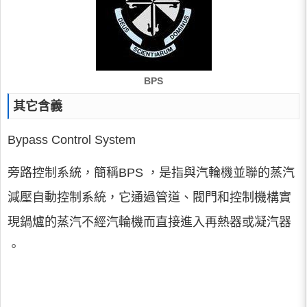
BPS
其它含義
Bypass Control System
旁路控制系統，簡稱BPS ，是指與汽輪機並聯的蒸汽
減壓自動控制系統，它通過管道、閥門和控制機構實
現鍋爐的蒸汽不經汽輪機而直接進入再熱器或凝汽器
。