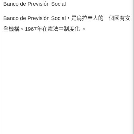
Banco de Previsión Social
Banco de Previsión Social，是烏拉圭人的一個國有安
全機構。1967年在憲法中制度化 。