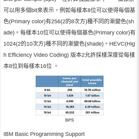
可以用多個bit來表示，例如每樣本8位可以使得每個基
色(Primary color)有256(2的8次方)種不同的漸變色(sh
ade)。每樣本10位可以使得每個基色(Primary color)有
1024(2的10次方)種不同的漸變色(shade)。HEVC(Hig
h Efficiency Video Coding) 版本2允許採樣深度從每樣
本8位到每樣本16位 。
BPS
IBM Basic Programming Support