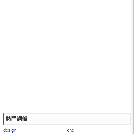
熱門詞條
design
end