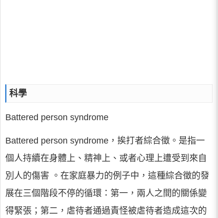
科學
Battered person syndrome
Battered person syndrome，挨打者綜合徵。是指一
個人持續在身體上、精神上、或者心理上遭受到來自
別人的傷害 。在家庭暴力的例子中，這種綜合徵的發
展在三個階段不停的循環：第一，兩人之間的關係變
得緊張；第二，虐待者通過責怪被虐待者造成這次的