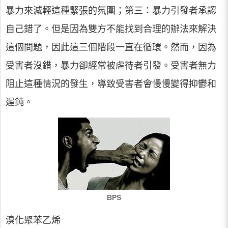
暴力來減輕這種緊張的氛圍；第三：暴力引發者承認
自己錯了。但是因為雙方不能找到合理的辦法來解決
這個問題，因此這三個階段一直在循環。然而，因為
受害者沒錯，暴力卻經常被虐待者引發。受害者無力
阻止這種情況的發生，導致受害者會慢慢變得抑鬱和
遲鈍。
BPS
溴化聚苯乙烯