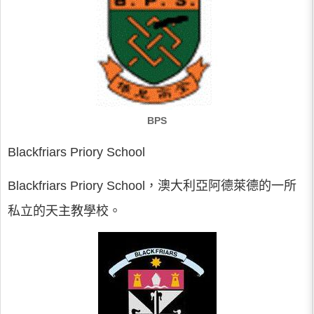
BPS
Blackfriars Priory School
Blackfriars Priory School，澳大利亞阿德萊德的一所
私立的天主教學校。