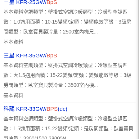
三星 KFR-25GW/
BpS
基本資料空調類型：壁掛式空調冷暖類型：冷暖型空調匹
數：1.0適用面積：10-15變頻/定頻：變頻能效等級：3級房
間類型：臥室寶貝製冷量：2500室內機尺...
基本資料
三星 KFR-35GW/
BpS
基本資料空調類型：壁掛式空調冷暖類型：冷暖型空調匹
數：大1.5適用面積：15-22變頻/定頻：變頻能效等級：3級
房間類型：臥室寶貝製冷量：3500室內機...
基本資料
科龍 KFR-33GW/
BPS
(dc)
基本資料空調類型：壁掛式空調冷暖類型：冷暖型空調匹
數：1.5適用面積：15-22變頻/定頻：是房間類型：臥室寶貝
製冷量：3300(1500-3800)W...