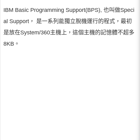
IBM Basic Programming Support(BPS), 也叫做Speci
al Support， 是一系列能獨立脫機運行的程式，最初
是放在System/360主機上，這個主機的記憶體不超多
8KB。