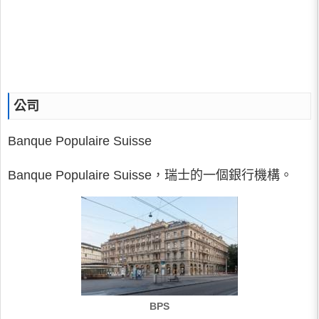
公司
Banque Populaire Suisse
Banque Populaire Suisse，瑞士的一個銀行機構。
BPS