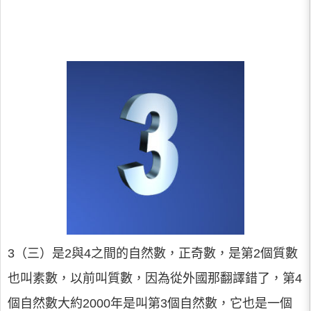
3（三）是2與4之間的自然數，正奇數，是第2個質數
也叫素數，以前叫質數，因為從外國那翻譯錯了，第4
個自然數大約2000年是叫第3個自然數，它也是一個