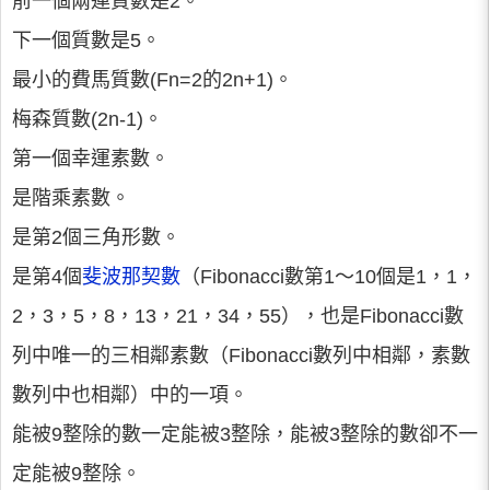
前一個兩連質數是2。
下一個質數是5。
最小的費馬質數(Fn=2的2n+1)。
梅森質數(2n-1)。
第一個幸運素數。
是階乘素數。
是第2個三角形數。
是第4個
斐波那契數
（Fibonacci數第1～10個是1，1，
2，3，5，8，13，21，34，55），也是Fibonacci數
列中唯一的三相鄰素數（Fibonacci數列中相鄰，素數
數列中也相鄰）中的一項。
能被9整除的數一定能被3整除，能被3整除的數卻不一
定能被9整除。