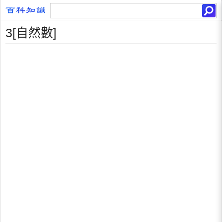
3[自然數]