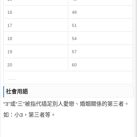
16
48
17
51
18
54
19
57
20
60
……
社會用語
“3”或“三”被指代插足別人愛戀、婚姻關係的第三者。
如：小3，第三者等。