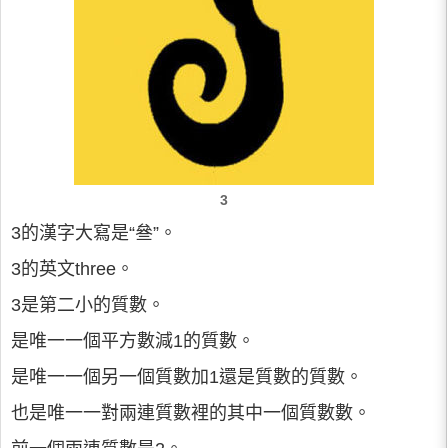
3
3的漢字大寫是“叄”。
3的英文three。
3是第二小的質數。
是唯一一個平方數減1的質數。
是唯一一個另一個質數加1還是質數的質數。
也是唯一一對兩連質數裡的其中一個質數數。