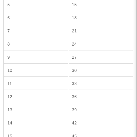
5
15
6
18
7
21
8
24
9
27
10
30
11
33
12
36
13
39
14
42
15
45