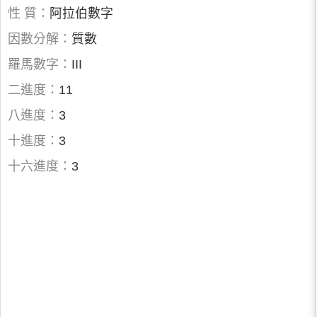
性 質：
阿拉伯數字
因數分解：
質數
羅馬數字：
III
二進度：
11
八進度：
3
十進度：
3
十六進度：
3