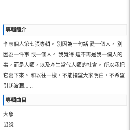
專輯簡介
李志個人第七張專輯。 別因為一句話 愛一個人， 別
因為一件事 恨一個人。 我覺得 這不再是我一個人的
事，而是人類，以及產生當代人類的社會。 所以我把
它寫下來。 和以往一樣，不能指望大家明白，不希望
引起波瀾... ..
專輯曲目
大象
鼠說