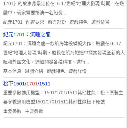
1701》的故事背景定位在16-17世紀“地理大發現”時期。在遊
戲中，玩家需要扮演一名船長...
紀元1701 配置要求 前言部份 遊戲特色 遊戲背景
紀元
1701
：沉睡之龍
紀元1701：沉睡之龍一款航海建設模擬大作。遊戲在16-17
世紀“地理大發現”時期，船長在航海旅途中探索發現全新的大
陸和外國文化，通過開發各種科技、進行...
基本信息 遊戲介紹 遊戲特色 遊戲詳情
松下1501/
1701
/1511
重要參數適用機型：1501/1701/1511其他性能：松下原裝主
要參數適用機型1501/1701/1511其他性能松下原裝
重要參數 主要參數