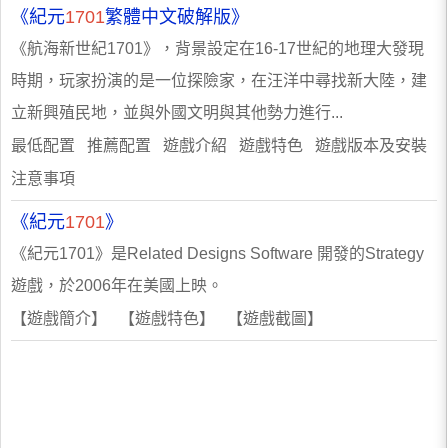
《紀元
1701
繁體中文破解版》
《航海新世紀1701》，背景設定在16-17世紀的地理大發現
時期，玩家扮演的是一位探險家，在汪洋中尋找新大陸，建
立新興殖民地，並與外國文明與其他勢力進行...
最低配置 推薦配置 遊戲介紹 遊戲特色 遊戲版本及安裝
注意事項
《紀元
1701
》
《紀元1701》是Related Designs Software 開發的Strategy
遊戲，於2006年在美國上映。
【遊戲簡介】 【遊戲特色】 【遊戲截圖】