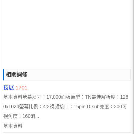
相關詞條
技展
1701
基本資料螢幕尺寸：17.000面板類型：TN最佳解析度：128
0x1024螢幕比例：4:3視頻接口：15pin D-sub亮度：300可
視角度：160消...
基本資料