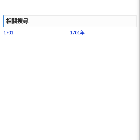
相關搜尋
1701
1701年