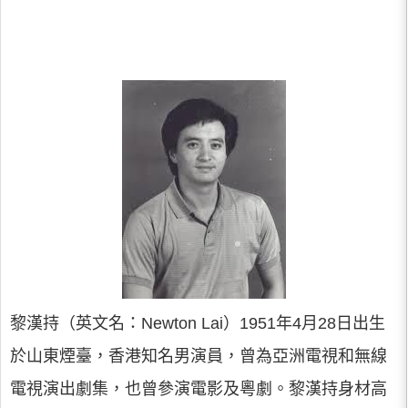
黎漢持（英文名：Newton Lai）1951年4月28日出生
於山東煙臺，香港知名男演員，曾為亞洲電視和無線
電視演出劇集，也曾參演電影及粵劇。黎漢持身材高