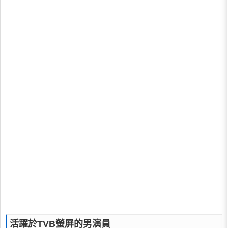
活躍於TVB螢屏的男演員