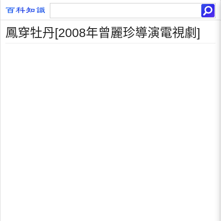
鳳穿牡丹[2008年曾麗珍導演電視劇]