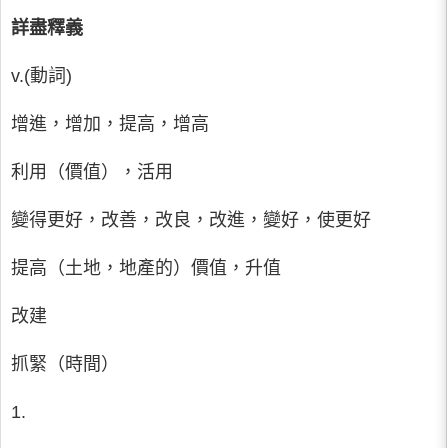
詳盡釋義
v.(動詞)
增進，增加，提高，增高
利用（價值），活用
變得更好，改善，改良，改進，變好，使更好
提高（土地，地產的）價值，升值
改建
抓緊（時間）
1.