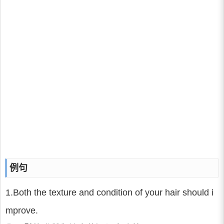
例句
1.Both the texture and condition of your hair should i
mprove.