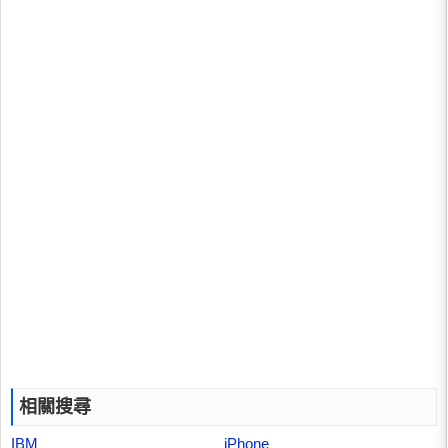
相關搜尋
IBM
iPhone