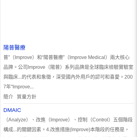
陽普醫療
普”（Improve）和“陽普醫療”（Improve Medical）兩大核心
品牌。公司Improve（陽普）系列品牌是全球臨床檢驗實驗室
與臨床...的代表和象徵，深受國內外用戶的認可和喜愛。200
7年“Improve...
簡介 質量方針
DMAIC
（Analyze）、改進（Improve）、控制（Control）五個階段
構成...的關鍵因素。4.改進措施(Improve)本階段的任務是，