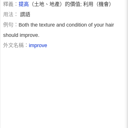
釋義：
提高
（土地、地產）的價值; 利用（機會）
用法：
謂語
例句：
Both the texture and condition of your hair
should improve.
外文名稱：
improve