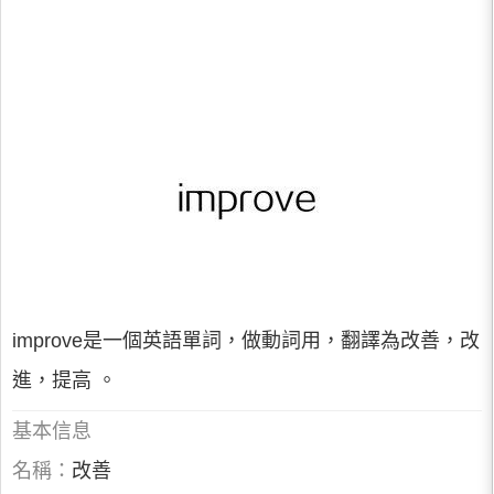
improve是一個英語單詞，做動詞用，翻譯為改善，改
進，提高 。
基本信息
名稱：
改善