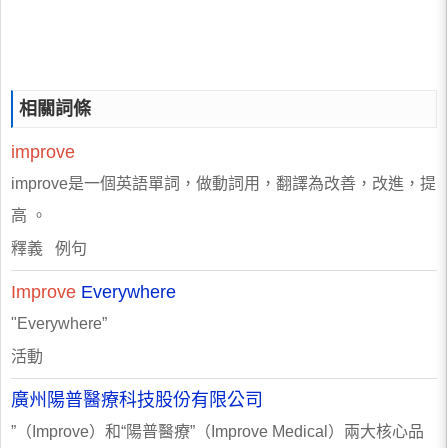
相關詞條
improve
improve是一個英語單詞，做動詞用，翻譯為改善，改進，提
高 。
釋義 例句
Improve
Everywhere
"Everywhere”
活動
廣州陽普醫療科技股份有限公司
”（Improve）和“陽普醫療”（Improve Medical）兩大核心品