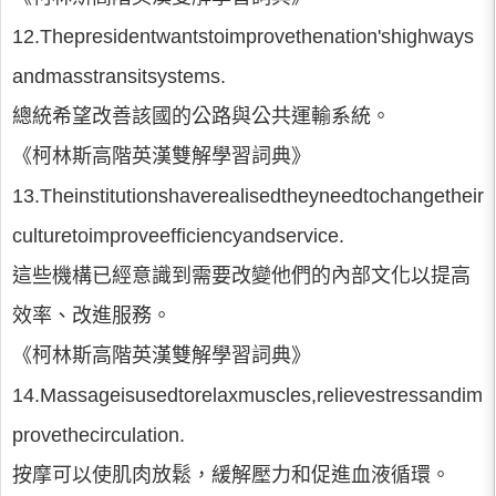
12.Thepresidentwantstoimprovethenation'shighways
andmasstransitsystems.
總統希望改善該國的公路與公共運輸系統。
《柯林斯高階英漢雙解學習詞典》
13.Theinstitutionshaverealisedtheyneedtochangetheir
culturetoimproveefficiencyandservice.
這些機構已經意識到需要改變他們的內部文化以提高
效率、改進服務。
《柯林斯高階英漢雙解學習詞典》
14.Massageisusedtorelaxmuscles,relievestressandim
provethecirculation.
按摩可以使肌肉放鬆，緩解壓力和促進血液循環。