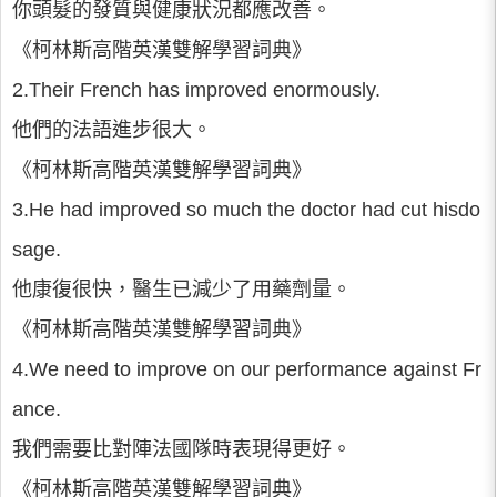
你頭髮的發質與健康狀況都應改善。
《柯林斯高階英漢雙解學習詞典》
2.Their French has improved enormously.
他們的法語進步很大。
《柯林斯高階英漢雙解學習詞典》
3.He had improved so much the doctor had cut hisdo
sage.
他康復很快，醫生已減少了用藥劑量。
《柯林斯高階英漢雙解學習詞典》
4.We need to improve on our performance against Fr
ance.
我們需要比對陣法國隊時表現得更好。
《柯林斯高階英漢雙解學習詞典》