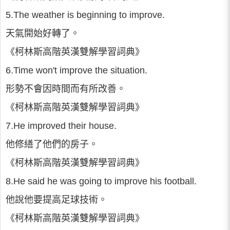
5.The weather is beginning to improve.
天氣開始好轉了。
《柯林斯高階英漢雙解學習詞典》
6.Time won't improve the situation.
形勢不會因時間而有所改善。
《柯林斯高階英漢雙解學習詞典》
7.He improved their house.
他修繕了他們的房子。
《柯林斯高階英漢雙解學習詞典》
8.He said he was going to improve his football.
他說他要提高足球技術。
《柯林斯高階英漢雙解學習詞典》