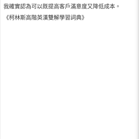
我確實認為可以既提高客戶滿意度又降低成本。
《柯林斯高階英漢雙解學習詞典》