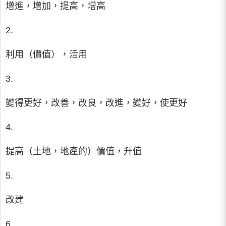
增進，增加，提高，增高
2.
利用（價值），活用
3.
變得更好，改善，改良，改進，變好，使更好
4.
提高（土地，地產的）價值，升值
5.
改建
6.