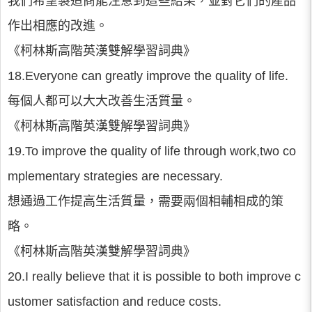
我們希望製造商能注意到這些結果，並對它們的產品
作出相應的改進。
《柯林斯高階英漢雙解學習詞典》
18.Everyone can greatly improve the quality of life.
每個人都可以大大改善生活質量。
《柯林斯高階英漢雙解學習詞典》
19.To improve the quality of life through work,two co
mplementary strategies are necessary.
想通過工作提高生活質量，需要兩個相輔相成的策
略。
《柯林斯高階英漢雙解學習詞典》
20.I really believe that it is possible to both improve c
ustomer satisfaction and reduce costs.