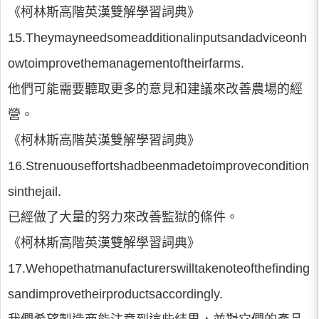
《柯林斯高階英漢雙解學習詞典》
15.Theymayneedsomeadditionalinputsandadviceonh
owtoimprovethemanagementoftheirfarms.
他們可能需要聽取更多的意見和建議來改善農場的經
營。
《柯林斯高階英漢雙解學習詞典》
16.Strenuouseffortshadbeenmadetoimprovecondition
sinthejail.
已經做了大量的努力來改善監獄的條件。
《柯林斯高階英漢雙解學習詞典》
17.Wehopethatmanufacturerswilltakenoteofthefinding
sandimprovetheirproductsaccordingly.