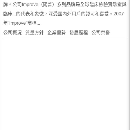
牌。公司Improve（陽普）系列品牌是全球臨床檢驗實驗室與
臨床...的代表和象徵，深受國內外用戶的認可和喜愛。2007
年“Improve”商標...
公司概況 質量方針 企業優勢 發展歷程 公司榮譽