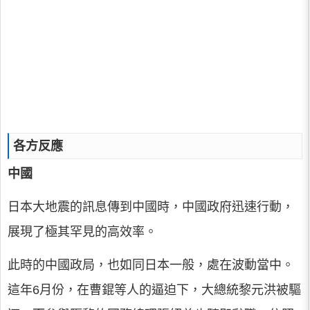
各方反應
中國
日本大地震的訊息傳到中國時，中國政府迅速行動，
展現了極其罕見的高效率。
此時的中國政局，也如同日本一般，處在波動當中。
這年6月份，在曹錕等人的逼迫下，大總統黎元洪被驅