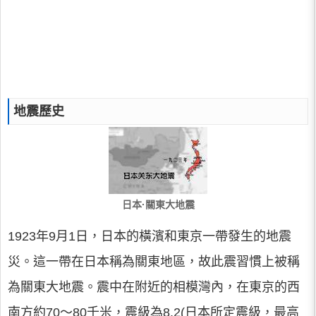
地震歷史
日本·關東大地震
1923年9月1日，日本的橫濱和東京一帶發生的地震
災。這一帶在日本稱為關東地區，故此震習慣上被稱
為關東大地震。震中在附近的相模灣內，在東京的西
南方約70～80千米，震級為8.2(日本所定震級，最高