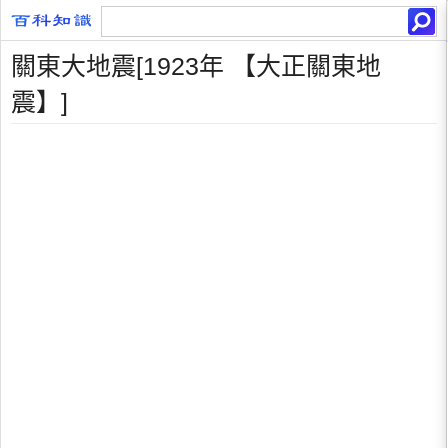
關東大地震[1923年 【大正關東地
震】]