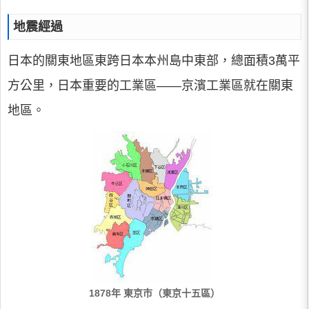
地震經過
日本的關東地區東跨日本本州島中東部，總面積3萬平
方公里，日本重要的工業區——京濱工業區就在關東
地區。
1878年 東京市（東京十五區）