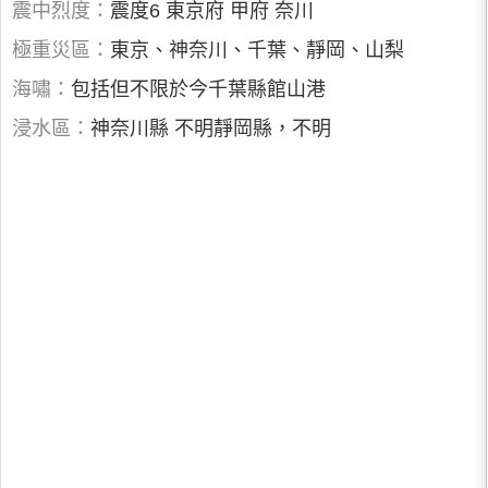
震中烈度：
震度6 東京府 甲府 奈川
極重災區：
東京、神奈川、千葉、靜岡、山梨
海嘯：
包括但不限於今千葉縣館山港
浸水區：
神奈川縣 不明靜岡縣，不明