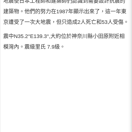
地震使日本工程師和建築師們認識到需要設計抗震的
建築物。他們的努力在1987年顯示出來了，這一年東
京遭受了一次大地震，但只造成2人死亡和53人受傷。
震中N35.2°E139.3°,大約位於神奈川縣小田原附近相
模灣內。震級里氏 7.9級。