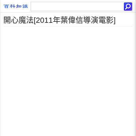
開心魔法[2011年葉偉信導演電影]