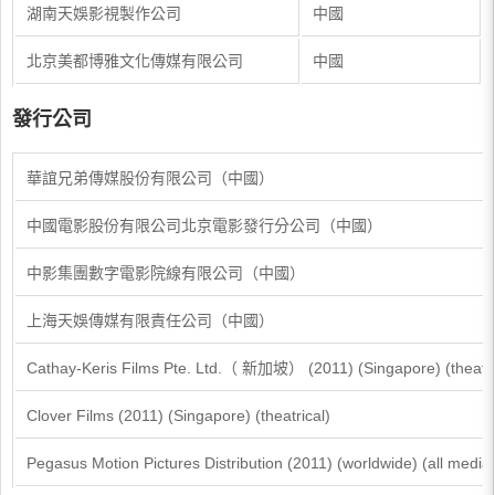
湖南天娛影視製作公司
中國
北京美都博雅文化傳媒有限公司
中國
發行公司
華誼兄弟傳媒股份有限公司（中國）
中國電影股份有限公司北京電影發行分公司（中國）
中影集團數字電影院線有限公司（中國）
上海天娛傳媒有限責任公司（中國）
Cathay-Keris Films Pte. Ltd.（ 新加坡） (2011) (Singapore) (theatri
Clover Films (2011) (Singapore) (theatrical)
Pegasus Motion Pictures Distribution (2011) (worldwide) (all media