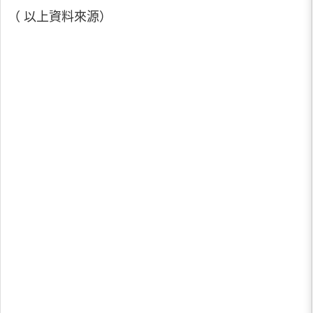
（ 以上資料來源）