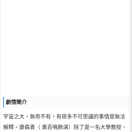
劇情簡介
宇宙之大，無奇不有，有很多不可思議的事情是無法
解釋。康森貴（ 黃百鳴飾演）除了是一名大學教授，