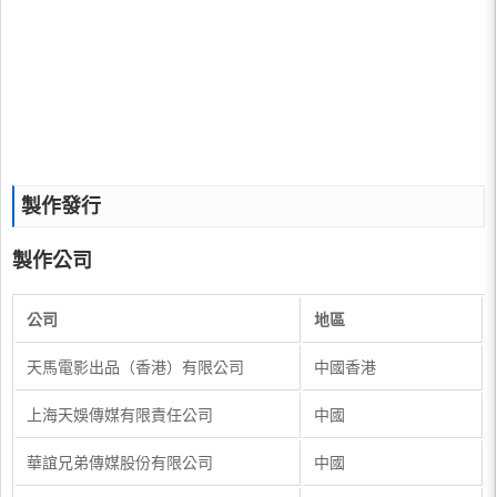
製作發行
製作公司
公司
地區
天馬電影出品（香港）有限公司
中國香港
上海天娛傳媒有限責任公司
中國
華誼兄弟傳媒股份有限公司
中國