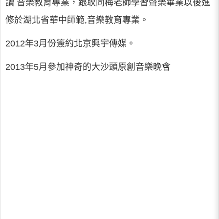
讀 音樂教育專業，跟耿同梅老師學習聲樂畢業以後進
修於湖北省華中師範,音樂教育專業。
2012年3月份簽約北京興宇傳媒。
2013年5月參加神奇的大沙頭原創音樂晚會