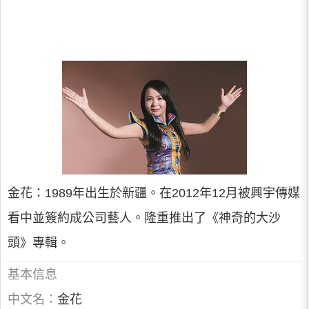
金花：1989年出生於新疆。在2012年12月被興宇傳媒
看中並簽約成公司藝人。隆重推出了《神奇的大沙
頭》專輯。
基本信息
中文名：
金花