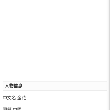
人物信息
中文名 金花
國籍 中國