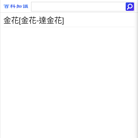
金花[金花-達金花]