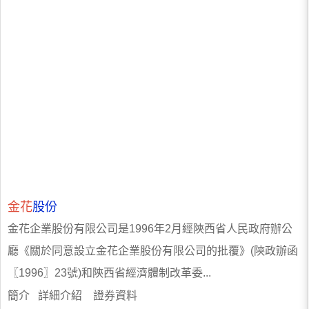
金花
股份
金花企業股份有限公司是1996年2月經陝西省人民政府辦公
廳《關於同意設立金花企業股份有限公司的批覆》(陝政辦函
〖1996〗23號)和陝西省經濟體制改革委...
簡介 詳細介紹 證券資料