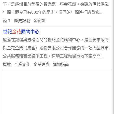
下，是廣州目前發現的最完整一座金花廟。始建於明代洪武
年間，距今已有600年的歷史，清同治年間進行過重修...
簡介 歷史記載 金花誕
世紀
金花
購物中心
座落在鐘樓與鼓樓之間的世紀金花購物中心，是西安市政府
與金花企業（集團）股份有限公司合作開發的一項大型城市
公共服務和商業設施工程。這項工程融城市地下空間開...
概述 企業文化 企業理念 購物指南