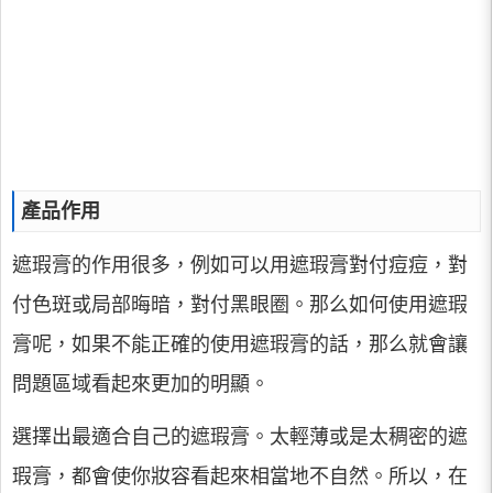
產品作用
遮瑕膏的作用很多，例如可以用遮瑕膏對付痘痘，對
付色斑或局部晦暗，對付黑眼圈。那么如何使用遮瑕
膏呢，如果不能正確的使用遮瑕膏的話，那么就會讓
問題區域看起來更加的明顯。
選擇出最適合自己的遮瑕膏。太輕薄或是太稠密的遮
瑕膏，都會使你妝容看起來相當地不自然。所以，在