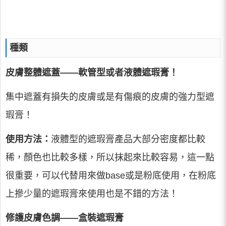
種類
皮膚整體遮蓋——軟管型或者液體遮瑕膏！
集中遮蓋有損失的皮膚或是有傷痕的皮膚的強力型遮
瑕膏！
使用方法：
液體型的遮瑕膏產品大部分密度都比較
稀，顏色也比較多樣，所以抹起來比較容易，這一點
很重要，可以代替用來做base或是粉底使用，在粉底
上摻少量的遮瑕膏來使用也是不錯的方法！
修護皮膚色調——盒裝遮瑕膏