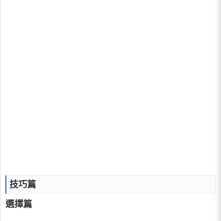
技巧篇
選擇篇