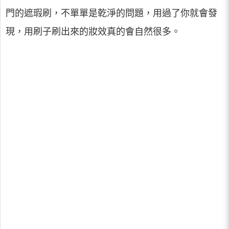
門的遮瑕刷，不單單是乾淨的問題，用過了你就會發
現，用刷子刷出來的妝效真的會自然很多。