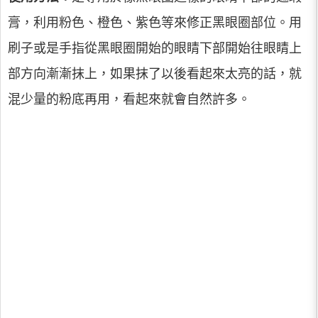
膏，利用粉色、橙色、紫色等來修正黑眼圈部位。用
刷子或是手指從黑眼圈開始的眼睛下部開始往眼睛上
部方向漸漸抹上，如果抹了以後看起來太亮的話，就
混少量的粉底再用，看起來就會自然許多。