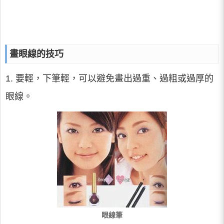
畫眼線的技巧
1. 要輕，下筆輕，可以避免畫出過重、過粗或過厚的
眼線。
眼線筆