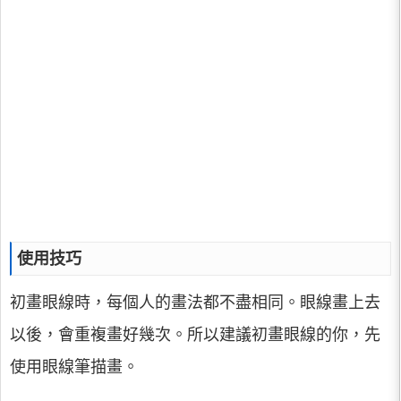
使用技巧
初畫眼線時，每個人的畫法都不盡相同。眼線畫上去
以後，會重複畫好幾次。所以建議初畫眼線的你，先
使用眼線筆描畫。