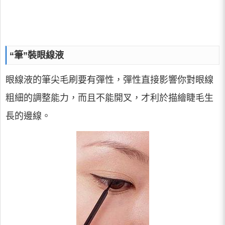
“筆”裝眼線液
眼線液的筆尖毛刷要有彈性，彈性直接影響你對眼線
粗細的調整能力，而且不能開叉，才利於描繪睫毛生
長的邊線。