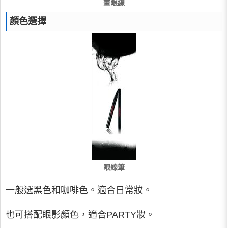
畫眼線
顏色選擇
眼線筆
一般選黑色和咖啡色。適合日常妝。
也可搭配眼影顏色，適合PARTY妝。