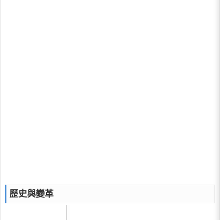
歷史與變革