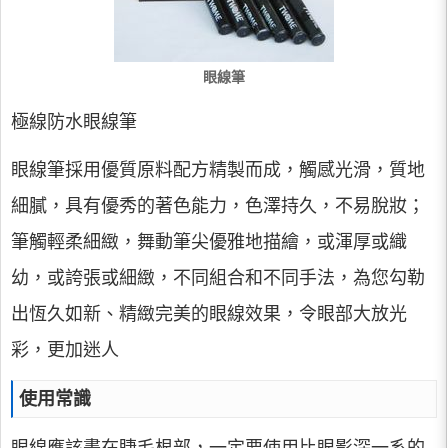
眼線筆
極線防水眼線筆
眼線筆採用優質原料配方精製而成，觸感光滑，質地
細膩，具有優秀的著色能力，色澤持久，不易脫妝；
筆觸輕柔細緻，舞動筆尖優雅地描繪，或渾厚或織
幼，或誇張或細緻，不同組合和不同手法，為您勾勒
出恆久如新、精緻完美的眼線效果，令眼部大放光
彩，更加迷人
使用常識