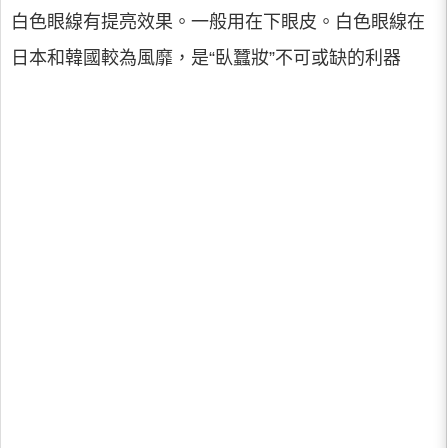
白色眼線有提亮效果。一般用在下眼皮。白色眼線在
日本和韓國較為風靡，是“臥蠶妝”不可或缺的利器