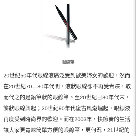
眼線筆
20世紀50年代眼線液廣泛受到歐美婦女的歡迎，然而
在20世紀70—80年代間，液狀眼線卻不再受青睞，取
而代之的是鉛筆狀的眼線筆。至20世紀日80年代末，
餅狀眼線興起；20世紀90年代復古風潮崛起，眼線液
再度受到時尚界的歡迎。而在2003年，快節奏的生活
讓大家更青睞簡單方便的眼線筆，更何況，21世紀的