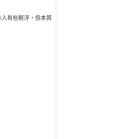
本人有些輕浮，但本質