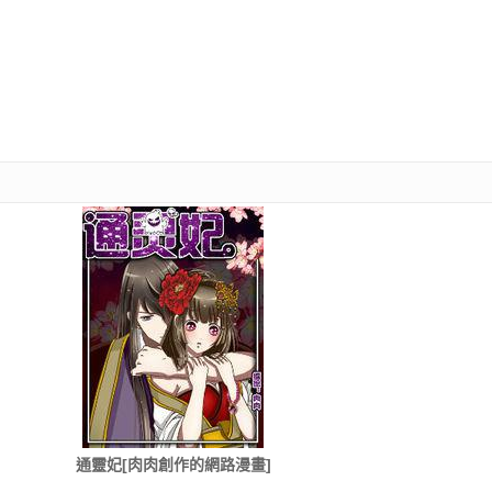
通靈妃[肉肉創作的網路漫畫]