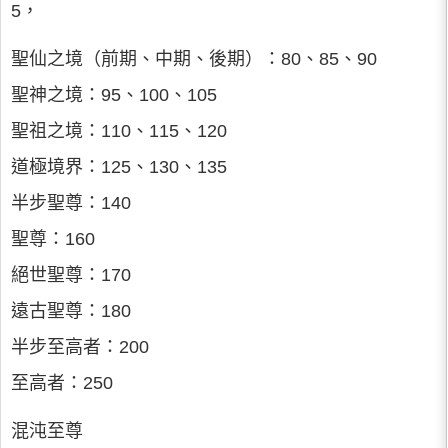
5，
聖仙之境（前期、中期、後期）：80、85、90
聖神之境：95、100、105
聖祖之境：110、115、120
道極境界：125、130、135
半步聖尊：140
聖尊：160
絕世聖尊：170
遠古聖尊：180
半步至高者：200
至高者：250
混沌至尊