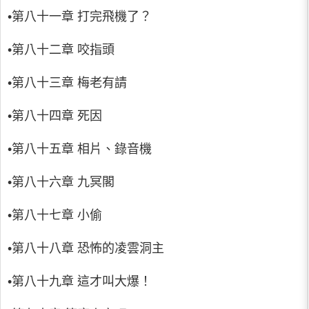
•第八十一章 打完飛機了？
•第八十二章 咬指頭
•第八十三章 梅老有請
•第八十四章 死因
•第八十五章 相片、錄音機
•第八十六章 九冥閣
•第八十七章 小偷
•第八十八章 恐怖的凌雲洞主
•第八十九章 這才叫大爆！