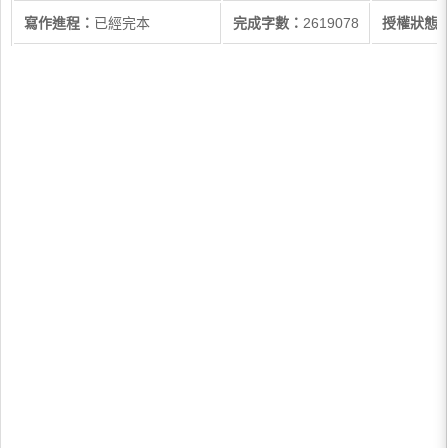
寫作進程：
已經完本
完成字數：
2619078
授權狀態