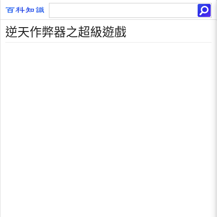
逆天作弊器之超級遊戲