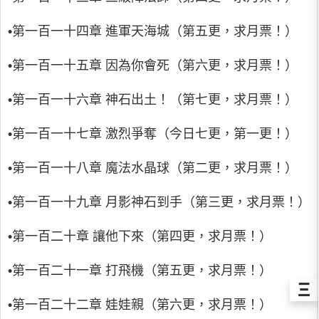
•第一百一十四章 進軍天海城（第五更，求月票！）
•第一百一十五章 因為你會死（第六更，求月票！）
•第一百一十六章 神石出土！（第七更，求月票！）
•第一百一十七章 激烈爭奪（今日七更，第一更！）
•第一百一十八章 魔法水晶球（第二更，求月票！）
•第一百一十九章 月影神石到手（第三更，求月票！）
•第一百二十章 讓他下來（第四更，求月票！）
•第一百二十一章 打飛機（第五更，求月票！）
Ξ
•第一百二十二章 娃娃親（第六更，求月票！）