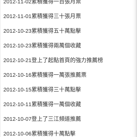
2012-11-02累積獲得一百張月票
2012-11-01累積獲得三十張月票
2012-10-23累積獲得五十萬點擊
2012-10-23累積獲得兩萬個收藏
2012-10-21登上了起點首頁的強力推薦榜
2012-10-16累積獲得一萬張推薦票
2012-10-15累積獲得三十萬點擊
2012-10-11累積獲得一萬個收藏
2012-10-07登上了三江頻道推薦
2012-10-06累積獲得十萬點擊