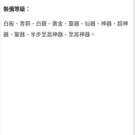
裝備等級：
白板、青銅、白銀、黃金、靈器、仙器、神器、超神
器、聖器、半步至高神器、至高神器。