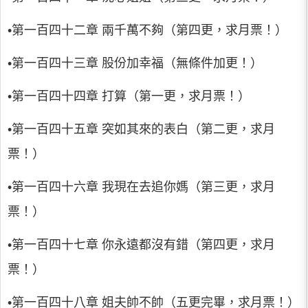
•第一百四十二章 兩千萬不夠（第四更，求月票！）
•第一百四十三章 股份加幸福（無條件加更！）
•第一百四十四章 打算（第一更，求月票！）
•第一百四十五章 突如其來的表白（第二更，求月
票！）
•第一百四十六章 我現在去追你媽（第三更，求月
票！）
•第一百四十七章 你永遠都沒有錯（第四更，求月
票！）
•第一百四十八章 姐夫帥不帥（五更完畢，求月票！）