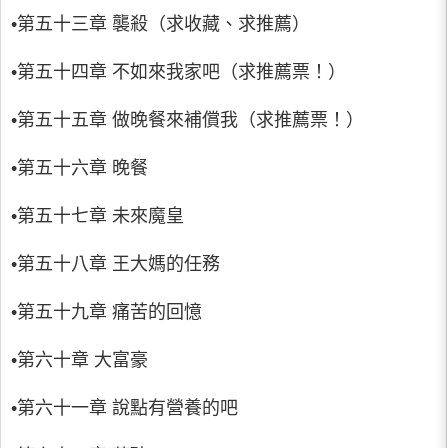
•第五十三章 襲殺（求收藏、求推薦）
•第五十四章 不如來我家吧（求推薦票！）
•第五十五章 做晚餐來補償我（求推薦票！）
•第五十六章 晚餐
•第五十七章 未來魔皇
•第五十八章 王大媽的任務
•第五十九章 痛苦的回憶
•第六十章 大富豪
•第六十一章 說點有營養的吧