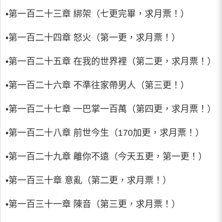
•第一百二十三章 綁架（七更完畢，求月票！）
•第一百二十四章 怒火（第一更，求月票！）
•第一百二十五章 在我的世界裡（第二更，求月票！）
•第一百二十六章 不準往家帶男人（第三更！）
•第一百二十七章 一巴掌一百萬（第四更，求月票！）
•第一百二十八章 前世今生（170加更，求月票！）
•第一百二十九章 離你不遠（今天五更，第一更！）
•第一百三十章 意亂（第二更，求月票！）
•第一百三十一章 陳音（第三更，求月票！）