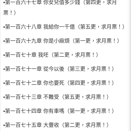
•第一百六十七章 你女兒值多少錢（第四更，求月
票！）
•第一百六十八章 我給你一千億（第五更，求月票！）
•第一百六十九章 你是小麻煩（第一更，求月票！）
•第一百七十章 我呸（第二更，求月票！）
•第一百七十一章 從今以後（第三更，求月票！）
•第一百七十二章 你也要死（第四更，求月票！）
•第一百七十三章 不難受（第五更，求月票！）
•第一百七十四章 你有車嗎（第一更，求月票！）
•第一百七十五章 大豐收（第二更，求月票！）