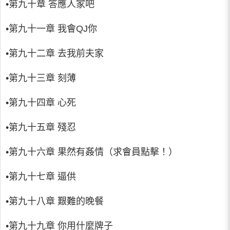
•第九十章 答應人家吧
•第九十一章 我會QJ你
•第九十二章 去我前夫家
•第九十三章 刻薄
•第九十四章 心死
•第九十五章 殘忍
•第九十六章 果然有姦情（求會員點擊！）
•第九十七章 逼供
•第九十八章 艱難的晚餐
•第九十九章 你用什麼牌子