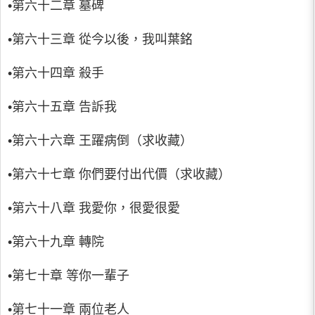
•第六十二章 墓碑
•第六十三章 從今以後，我叫葉銘
•第六十四章 殺手
•第六十五章 告訴我
•第六十六章 王躍病倒（求收藏）
•第六十七章 你們要付出代價（求收藏）
•第六十八章 我愛你，很愛很愛
•第六十九章 轉院
•第七十章 等你一輩子
•第七十一章 兩位老人