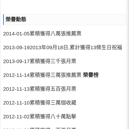
榮譽動態
2014-01-05累積獲得八萬張推薦票
2013-09-192013年09月18日,累計獲得13條生日祝福
2013-09-17累積獲得三千張月票
2012-11-14累積獲得三萬張推薦票
榮譽榜
2012-11-13累積獲得五百張月票
2012-11-10累積獲得三萬個收藏
2012-11-02累積獲得八十萬點擊