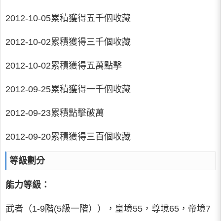
2012-10-05累積獲得五千個收藏
2012-10-02累積獲得三千個收藏
2012-10-02累積獲得五萬點擊
2012-09-25累積獲得一千個收藏
2012-09-23累積點擊破萬
2012-09-20累積獲得三百個收藏
等級劃分
能力等級：
武者（1-9階(5級一階）），皇境55，尊境65，帝境7