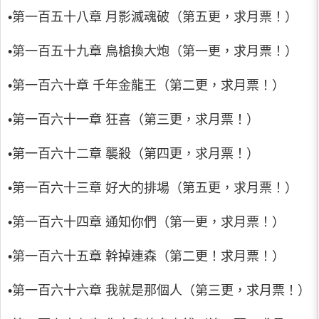
•第一百五十八章 月影滅魂破（第五更，求月票！）
•第一百五十九章 鳥槍換大炮（第一更，求月票！）
•第一百六十章 千年金龍王（第二更，求月票！）
•第一百六十一章 狂喜（第三更，求月票！）
•第一百六十二章 襲殺（第四更，求月票！）
•第一百六十三章 好大的排場（第五更，求月票！）
•第一百六十四章 通知你們（第一更，求月票！）
•第一百六十五章 幹掉連森（第二更！求月票！）
•第一百六十六章 我就是那個人（第三更，求月票！）