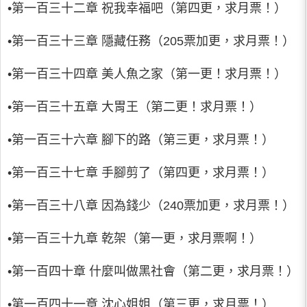
•第一百三十二章 祝我幸福吧（第四更，求月票！）
•第一百三十三章 隱藏任務（205票加更，求月票！）
•第一百三十四章 美人魚之家（第一更！求月票！）
•第一百三十五章 大胃王（第二更！求月票！）
•第一百三十六章 腳下的路（第三更，求月票！）
•第一百三十七章 手腳剪了（第四更，求月票！）
•第一百三十八章 因為錢少（240票加更，求月票！）
•第一百三十九章 乾架（第一更，求月票啊！）
•第一百四十章 什麼叫做黑社會（第二更，求月票！）
•第一百四十一章 沈心姐姐（第三更，求月票！）