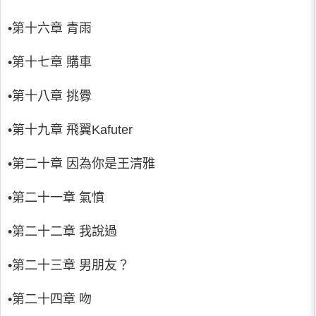
•第十六章 青雨
•第十七章 購車
•第十八章 挑釁
•第十九章 飛翼Kafuter
•第二十章 因為你是王清雅
•第二十一章 氣憤
•第二十二章 我說過
•第二十三章 男朋友？
•第二十四章 吻