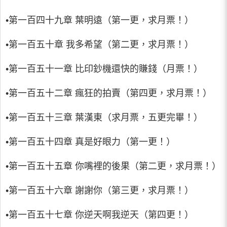
•第一百四十九章 葉明遠（第一更，求月票！）
•第一百五十章 我多希望（第二更，求月票！）
•第一百五十一章 比印鈔機還快的賺錢（月票！）
•第一百五十二章 瘋狂的拍賣（第四更，求月票！）
•第一百五十三章 葉漢東（求月票，五更完畢！）
•第一百五十四章 真是好眼力（第一更！）
•第一百五十五章 你嘴裡的後果（第二更，求月票！）
•第一百五十六章 謝謝你（第三更，求月票！）
•第一百五十七章 你逆天啊我逆天（第四更！）