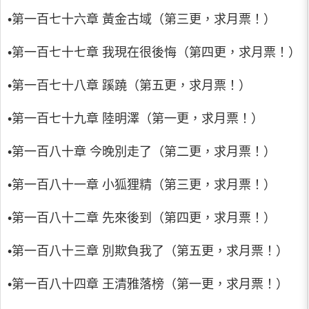
•第一百七十六章 黃金古域（第三更，求月票！）
•第一百七十七章 我現在很後悔（第四更，求月票！）
•第一百七十八章 蹊蹺（第五更，求月票！）
•第一百七十九章 陸明澤（第一更，求月票！）
•第一百八十章 今晚別走了（第二更，求月票！）
•第一百八十一章 小狐狸精（第三更，求月票！）
•第一百八十二章 先來後到（第四更，求月票！）
•第一百八十三章 別欺負我了（第五更，求月票！）
•第一百八十四章 王清雅落榜（第一更，求月票！）