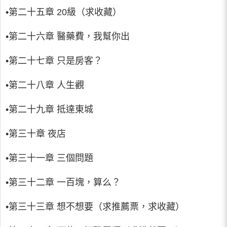
•第二十五章 20級（求收藏）
•第二十六章 醫藥費，我幫你出
•第二十七章 只是房客？
•第二十八章 人生觀
•第二十九章 抵達東城
•第三十章 夜店
•第三十一章 三個問題
•第三十二章 一百塊，算么？
•第三十三章 想不想要（求推薦票，求收藏）