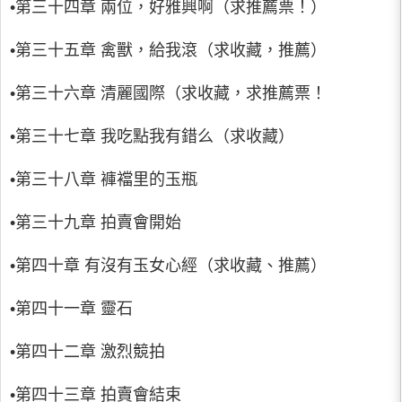
•第三十四章 兩位，好雅興啊（求推薦票！）
•第三十五章 禽獸，給我滾（求收藏，推薦）
•第三十六章 清麗國際（求收藏，求推薦票！
•第三十七章 我吃點我有錯么（求收藏）
•第三十八章 褲襠里的玉瓶
•第三十九章 拍賣會開始
•第四十章 有沒有玉女心經（求收藏、推薦）
•第四十一章 靈石
•第四十二章 激烈競拍
•第四十三章 拍賣會結束