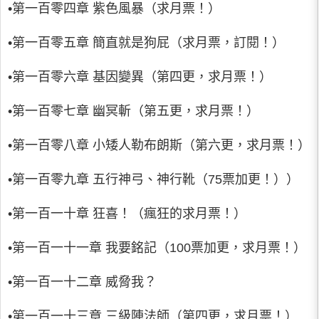
•第一百零四章 紫色風暴（求月票！）
•第一百零五章 簡直就是狗屁（求月票，訂閱！）
•第一百零六章 基因變異（第四更，求月票！）
•第一百零七章 幽冥斬（第五更，求月票！）
•第一百零八章 小矮人勒布朗斯（第六更，求月票！）
•第一百零九章 五行神弓、神行靴（75票加更！））
•第一百一十章 狂喜！（瘋狂的求月票！）
•第一百一十一章 我要銘記（100票加更，求月票！）
•第一百一十二章 威脅我？
•第一百一十三章 三級陣法師（第四更，求月票！）