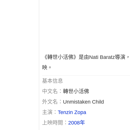
《轉世小活佛》是由Nati Baratz導演，Te
映。
基本信息
中文名：
轉世小活佛
外文名：
Unmistaken Child
主演：
Tenzin Zopa
上映時間：
2008年