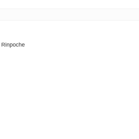
 Rinpoche