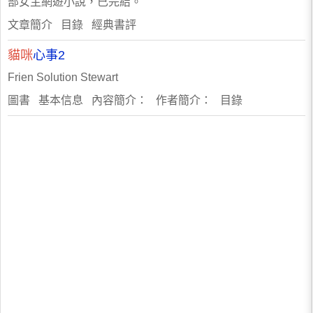
部女主網遊小說，已完結。
文章簡介 目錄 經典書評
貓咪
心事2
Frien Solution Stewart
圖書 基本信息 內容簡介： 作者簡介： 目錄