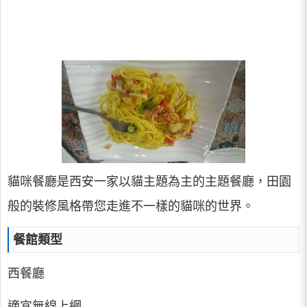
貓咪餐廳是西安一家以貓主題為主的主題餐廳，田園
般的裝修風格帶您走進不一樣的貓咪的世界。
餐館類型
西餐廳
適宜無線上網