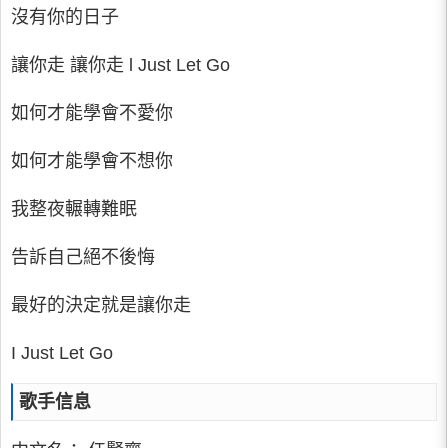
沒有你的日子
讓你走 讓你走 l Just Let Go
如何才能學會不愛你
如何才能學會不想你
我整夜輾轉難眠
告訴自己絕不後悔
最好的決定就是讓你走
I Just Let Go
歌手信息