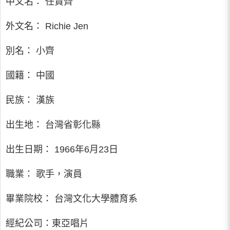
中文名： 任賢齊
外文名： Richie Jen
別名： 小齊
國籍： 中國
民族： 漢族
出生地： 台灣省彰化縣
出生日期： 1966年6月23日
職業： 歌手，演員
畢業院校： 台灣文化大學體育系
經紀公司：東亞唱片