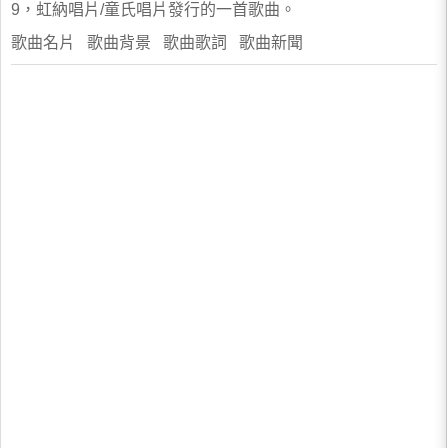
9，虹納唱片/童氏唱片發行的一首歌曲。
歌曲名片 歌曲背景 歌曲歌詞 歌曲新聞