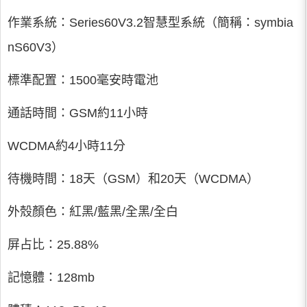
作業系統：Series60V3.2智慧型系統（簡稱：symbia
nS60V3）
標準配置：1500毫安時電池
通話時間：GSM約11小時
WCDMA約4小時11分
待機時間：18天（GSM）和20天（WCDMA）
外殼顏色：紅黑/藍黑/全黑/全白
屏占比：25.88%
記憶體：128mb