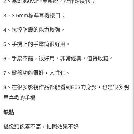
2、塞班s60v3作業系統，操作速度快；
3、3.5mm標準耳機接口；
4、抗摔防震的能力較強。
5、手機上的手電筒很好用。
6、手感不錯，很好用，非常經典，值得收藏。
7、鍵盤功能很好，人性化。
8、在很多影視作品都能看到E63的身影，也是很多明
星喜歡的手機
缺點
攝像頭像素不高，拍照效果不好