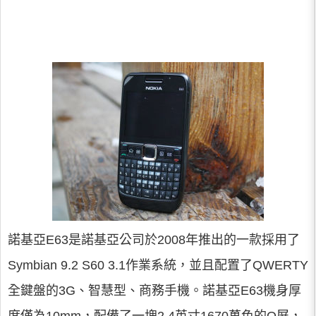
諾基亞E63是諾基亞公司於2008年推出的一款採用了
Symbian 9.2 S60 3.1作業系統，並且配置了QWERTY
全鍵盤的3G、智慧型、商務手機。諾基亞E63機身厚