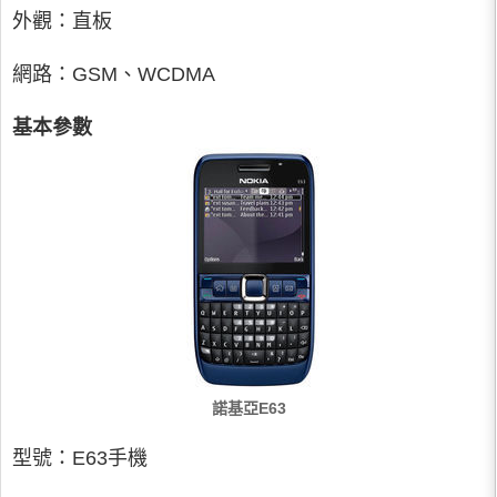
外觀：直板
網路：GSM、WCDMA
基本參數
諾基亞E63
型號：E63手機