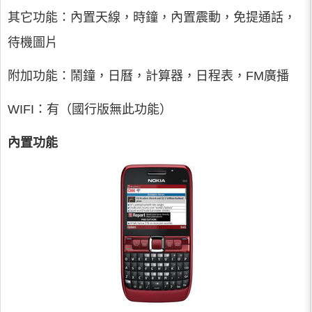
其它功能：內置天線，時鐘，內置震動，免提通話，
待機圖片
附加功能：鬧鐘，日曆，計算器，日程表，FM廣播
WIFI：有（國行版無此功能）
內置功能