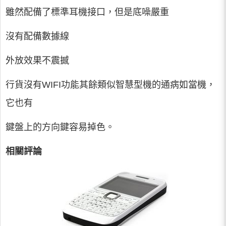
雖然配備了標準耳機接口，但是底噪嚴重
沒有配備數據線
外放效果不震撼
行貨沒有WIFI功能其餘類似智慧型機的通病如當機，
它也有
鍵盤上的方向鍵容易掉色。
相關評論