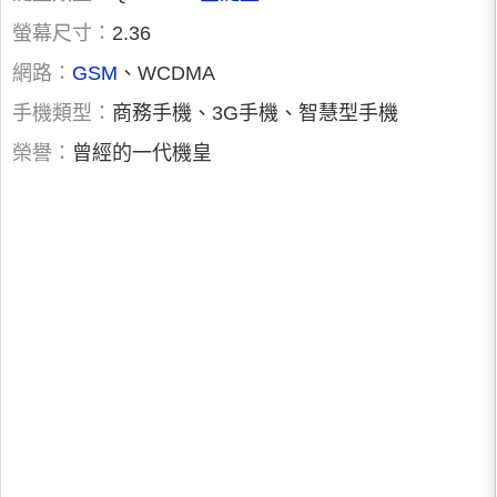
螢幕尺寸：
2.36
網路：
GSM
、WCDMA
手機類型：
商務手機、3G手機、智慧型手機
榮譽：
曾經的一代機皇