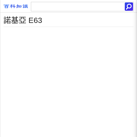
諾基亞 E63