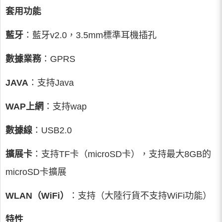
套用功能
藍牙
：藍牙v2.0，3.5mm標準耳機插孔
數據業務
：GPRS
JAVA
：支持Java
WAP上網
：支持wap
數據線
：USB2.0
擴展卡
：支持TF卡（microSD卡），支持最大8GB的
microSD卡擴展
WLAN（WiFi）
：支持（大陸行貨不支持WiFi功能）
特性