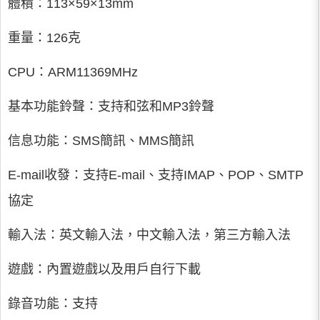
體積：113×59×13mm
重量：126克
CPU：ARM11369MHz
基本功能鈴聲：支持和弦和MP3鈴聲
信息功能：SMS簡訊、MMS簡訊
E-mail收發：支持E-mail、支持IMAP、POP、SMTP
協定
輸入法：英文輸入法，中文輸入法，第三方輸入法
遊戲：內置遊戲以及用戶自行下載
錄音功能：支持