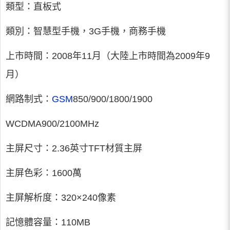
類型：直板式
類別：智慧型手機，3G手機，商務手機
上市時間：2008年11月（大陸上市時間為2009年9
月）
網路制式：
GSM
850/900/1800/1900
WCDMA900/2100MHz
主屏尺寸：2.36英寸TFT材質主屏
主屏色彩：1600萬
主屏解析度：320×240像素
記憶體容量：110MB