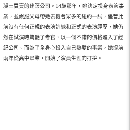
凝土買賣的建築公司。14歲那年，她決定投身表演事
業，並說服父母帶她去機會眾多的紐約一試，儘管此
前沒有任何正規的表演訓練和正式的表演經歷，她仍
然在試演時驚艷了考官，以一個不錯的價格進入了經
紀公司。而為了全身心投入自己熱愛的事業，她提前
兩年從高中畢業，開始了演員生涯的打拚。