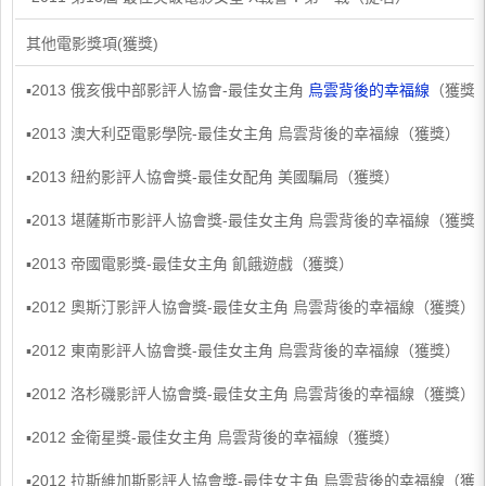
其他電影獎項(獲獎)
▪2013 俄亥俄中部影評人協會-最佳女主角
烏雲背後的幸福線
（獲獎
▪2013 澳大利亞電影學院-最佳女主角 烏雲背後的幸福線（獲獎）
▪2013 紐約影評人協會獎-最佳女配角 美國騙局（獲獎）
▪2013 堪薩斯市影評人協會獎-最佳女主角 烏雲背後的幸福線（獲獎
▪2013 帝國電影獎-最佳女主角 飢餓遊戲（獲獎）
▪2012 奧斯汀影評人協會獎-最佳女主角 烏雲背後的幸福線（獲獎）
▪2012 東南影評人協會獎-最佳女主角 烏雲背後的幸福線（獲獎）
▪2012 洛杉磯影評人協會獎-最佳女主角 烏雲背後的幸福線（獲獎）
▪2012 金衛星獎-最佳女主角 烏雲背後的幸福線（獲獎）
▪2012 拉斯維加斯影評人協會獎-最佳女主角 烏雲背後的幸福線（獲