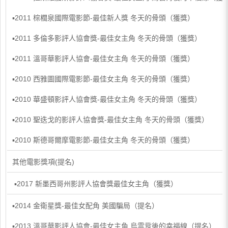
▪2011 棕櫚泉國際電影節-最佳新人獎 冬天的骨頭（獲獎）
▪2011 多倫多影評人協會獎-最佳女主角 冬天的骨頭（獲獎）
▪2011 溫哥華影評人協會-最佳女主角 冬天的骨頭（獲獎）
▪2010 西雅圖國際電影節-最佳女主角 冬天的骨頭（獲獎）
▪2010 華盛頓影評人協會獎-最佳女主角 冬天的骨頭（獲獎）
▪2010 聖迭戈的影評人協會獎-最佳女主角 冬天的骨頭（獲獎）
▪2010 斯德哥爾摩電影節-最佳女主角 冬天的骨頭（獲獎）
其他電影獎項(提名)
​ ▪2017 新墨西哥州影評人協會獎最佳女主角（獲獎）
▪2014 金衛星獎-最佳女配角 美國騙局（提名）
▪2013 溫哥華影評人協會-最佳女主角 烏雲背後的幸福線（提名）