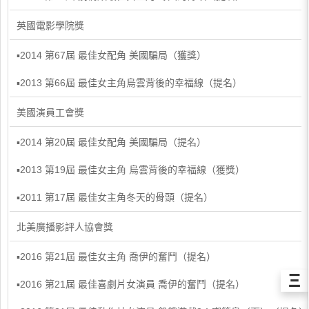
英國電影學院獎
▪2014 第67屆 最佳女配角 美國騙局（獲獎）
▪2013 第66屆 最佳女主角烏雲背後的幸福線（提名）
美國演員工會獎
▪2014 第20屆 最佳女配角 美國騙局（提名）
▪2013 第19屆 最佳女主角 烏雲背後的幸福線（獲獎）
▪2011 第17屆 最佳女主角冬天的骨頭（提名）
北美廣播影評人協會獎
▪2016 第21屆 最佳女主角 喬伊的奮鬥（提名）
Ξ
▪2016 第21屆 最佳喜劇片女演員 喬伊的奮鬥（提名）