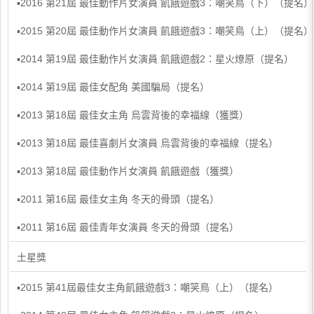
▪2016 第21屆 最佳動作片女演員 飢餓遊戲3：嘲笑鳥（下）（提名）
▪2015 第20屆 最佳動作片女演員 飢餓遊戲3：嘲笑鳥（上）（提名）
▪2014 第19屆 最佳動作片女演員 飢餓遊戲2：星火燎原（提名）
▪2014 第19屆 最佳女配角 美國騙局（提名）
▪2013 第18屆 最佳女主角 烏雲背後的幸福線（獲獎）
▪2013 第18屆 最佳喜劇片女演員 烏雲背後的幸福線（提名）
▪2013 第18屆 最佳動作片女演員 飢餓遊戲（獲獎）
▪2011 第16屆 最佳女主角 冬天的骨頭（提名）
▪2011 第16屆 最佳青年女演員 冬天的骨頭（提名）
土星獎
▪2015 第41屆最佳女主角飢餓遊戲3：嘲笑鳥（上）（提名）