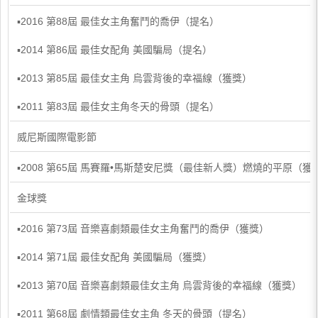
▪2016 第88屆 最佳女主角奮鬥的喬伊（提名）
▪2014 第86屆 最佳女配角 美國騙局（提名）
▪2013 第85屆 最佳女主角 烏雲背後的幸福線（獲獎）
▪2011 第83屆 最佳女主角冬天的骨頭（提名）
威尼斯國際電影節
▪2008 第65屆 馬賽羅•馬斯楚安尼獎（最佳新人獎）燃燒的平原（獲
金球獎
▪2016 第73屆 音樂喜劇類最佳女主角奮鬥的喬伊（獲獎）
▪2014 第71屆 最佳女配角 美國騙局（獲獎）
▪2013 第70屆 音樂喜劇類最佳女主角 烏雲背後的幸福線（獲獎）
▪2011 第68屆 劇情類最佳女主角 冬天的骨頭（提名）