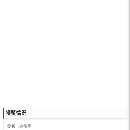
獲獎情況
奧斯卡金像獎