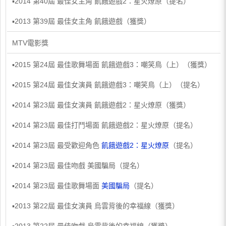
▪2014 第40屆 最佳女主角 飢餓遊戲2：星火燎原（提名）
▪2013 第39屆 最佳女主角 飢餓遊戲（獲獎）
MTV電影獎
▪2015 第24屆 最佳歌舞場面 飢餓遊戲3：嘲笑鳥（上）（獲獎）
▪2015 第24屆 最佳女演員 飢餓遊戲3：嘲笑鳥（上）（提名）
▪2014 第23屆 最佳女演員 飢餓遊戲2：星火燎原（獲獎）
▪2014 第23屆 最佳打鬥場面 飢餓遊戲2：星火燎原（提名）
▪2014 第23屆 最受歡迎角色
飢餓遊戲2：星火燎原
（提名）
▪2014 第23屆 最佳吻戲 美國騙局（提名）
▪2014 第23屆 最佳歌舞場面
美國騙局
（提名）
▪2013 第22屆 最佳女演員 烏雲背後的幸福線（獲獎）