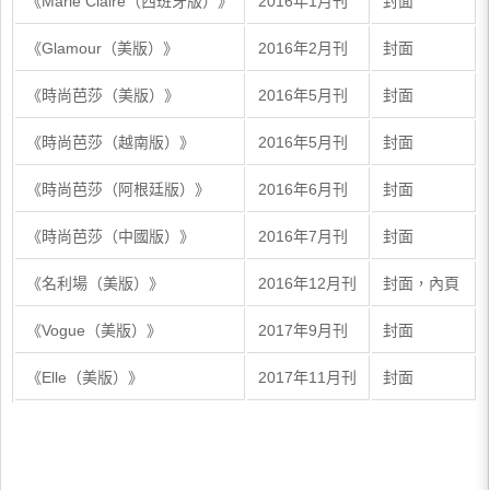
《Marie Claire（西班牙版）》
2016年1月刊
封面
《Glamour（美版）》
2016年2月刊
封面
《時尚芭莎（美版）》
2016年5月刊
封面
《時尚芭莎（越南版）》
2016年5月刊
封面
《時尚芭莎（阿根廷版）》
2016年6月刊
封面
《時尚芭莎（中國版）》
2016年7月刊
封面
《名利場（美版）》
2016年12月刊
封面，內頁
《Vogue（美版）》
2017年9月刊
封面
《Elle（美版）》
2017年11月刊
封面