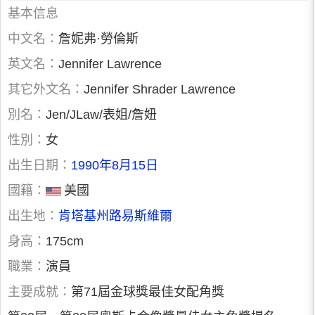
基本信息
中文名：
詹妮弗·勞倫斯
英文名：
Jennifer Lawrence
其它外文名：
Jennifer Shrader Lawrence
別名：
Jen/JLaw/表姐/詹妞
性別：
女
出生日期：
1990年8月15日
國籍：
美國
出生地：
肯塔基州路易斯維爾
身高：
175cm
職業：
演員
主要成就：
第71屆金球獎最佳女配角獎