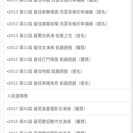
▪2013 第22屆 最佳吻戲 烏雲背後的幸福線（獲獎）
▪2013 第22屆 最佳歌舞場面 烏雲背後的幸福線（提名）
▪2013 第22屆 最佳銀幕搭檔 烏雲背後的幸福線（提名）
▪2013 第22屆 最驚恐表演 街尾之宅（提名）
▪2012 第21屆 最佳女演員 飢餓遊戲（獲獎）
▪2012 第21屆 最佳打鬥場面 飢餓遊戲（獲獎）
▪2012 第21屆 最佳吻戲 飢餓遊戲（提名）
▪2012 第21屆 最佳英雄角色 飢餓遊戲（提名）
人民選擇獎
​▪2017 第43屆 最受喜愛電影女演員（獲獎）
▪2015 第41屆 最受歡迎動作女演員 （獲獎）