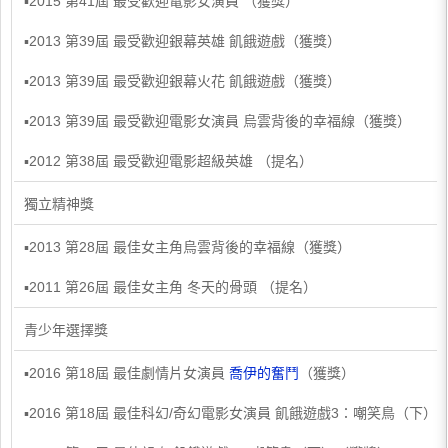
▪2015 第41屆 最受歡迎電影女演員 （獲獎）
▪2013 第39屆 最受歡迎銀幕英雄 飢餓遊戲（獲獎）
▪2013 第39屆 最受歡迎銀幕火花 飢餓遊戲（獲獎）
▪2013 第39屆 最受歡迎電影女演員 烏雲背後的幸福線（獲獎）
▪2012 第38屆 最受歡迎電影超級英雄 （提名）
獨立精神獎
▪2013 第28屆 最佳女主角烏雲背後的幸福線（獲獎）
▪2011 第26屆 最佳女主角 冬天的骨頭 （提名）
青少年選擇獎
▪2016 第18屆 最佳劇情片女演員
喬伊的奮鬥
（獲獎）
▪2016 第18屆 最佳科幻/奇幻電影女演員 飢餓遊戲3：嘲笑鳥（下）