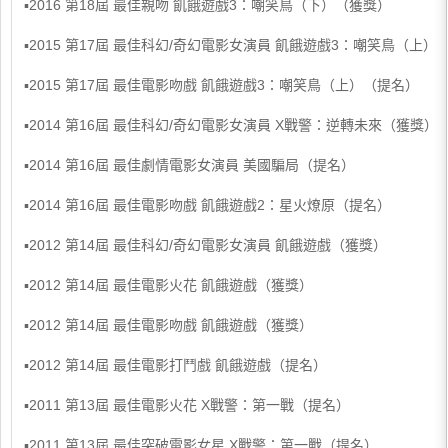
▪2016 第18屆 最佳親吻 飢餓遊戲3：嘲笑鳥（下）（獲獎）
▪2015 第17屆 最佳科幻/奇幻電影女演員 飢餓遊戲3：嘲笑鳥（上）
▪2015 第17屆 最佳電影吻戲 飢餓遊戲3：嘲笑鳥（上）（提名）
▪2014 第16屆 最佳科幻/奇幻電影女演員 X戰警：逆轉未來（獲獎）
▪2014 第16屆 最佳劇情電影女演員 美國騙局（提名）
▪2014 第16屆 最佳電影吻戲 飢餓遊戲2：星火燎原（提名）
▪2012 第14屆 最佳科幻/奇幻電影女演員 飢餓遊戲（獲獎）
▪2012 第14屆 最佳電影火花 飢餓遊戲（獲獎）
▪2012 第14屆 最佳電影吻戲 飢餓遊戲（獲獎）
▪2012 第14屆 最佳電影打鬥戲 飢餓遊戲（提名）
▪2011 第13屆 最佳電影火花 X戰警：第一戰（提名）
▪2011 第13屆 最佳突破電影女星 X戰警：第一戰（提名）