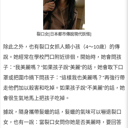
裂口女[日本都市傳說現代妖怪]
除此之外，也有裂口女抓人類小孩（4～10歲）的傳
說。她經常在學校門口附近徘徊，開始時，她會問孩
子：“我美麗嗎？”如果孩子說“美麗”的話，她會取下口
罩或把圍巾摘下問孩子：“這樣我也美麗嗎？”再強行帶
走他們加以殺害和吃掉。如果孩子說“不美麗”的話，她
會很生氣地馬上把孩子吃掉。
據說，隨身攜帶髮蠟的話，髮蠟的氣味可以嚇退裂口
女，也有一說：當裂口女問你她是否美麗時，要回答