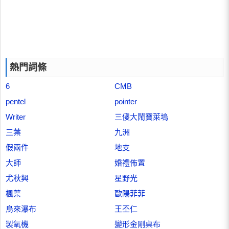
熱門詞條
6
CMB
pentel
pointer
Writer
三傻大鬧寶萊塢
三葉
九洲
假兩件
地支
大師
婚禮佈置
尤秋興
星野光
楓葉
歐陽菲菲
烏來瀑布
王丕仁
製氧機
變形金剛桌布