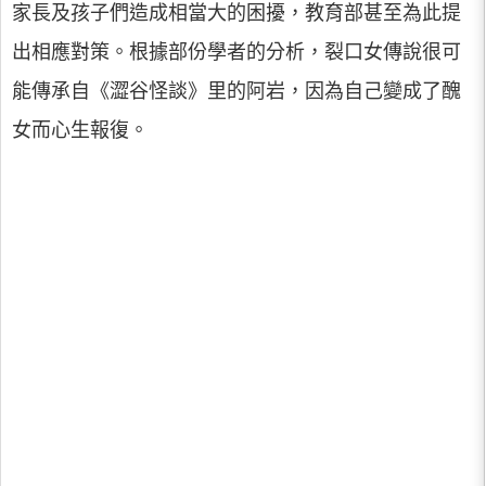
家長及孩子們造成相當大的困擾，教育部甚至為此提
出相應對策。根據部份學者的分析，裂口女傳說很可
能傳承自《澀谷怪談》里的阿岩，因為自己變成了醜
女而心生報復。