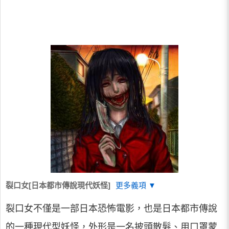
裂口女[日本都市傳說現代妖怪]
更多義項 ▼
裂口女不僅是一部日本恐怖電影，也是日本都市傳說
的一種現代型妖怪，外形是一名披頭散髮、用口罩蒙