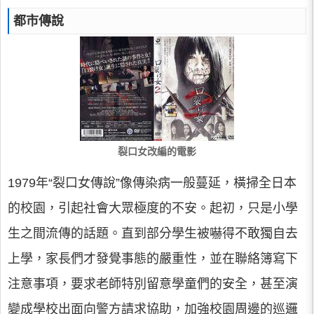
都市傳說
裂口女改編的電影
1979年“裂口女傳說”像傳染病一般蔓延，橫掃全日本
的校園，引起社會大眾極度的不安。起初，只是小學
生之間流傳的話題。直到部分學生被嚇得不敢獨自去
上學，家長們才發覺事態的嚴重性，並在聯絡簿寫下
注意事項，要求老師特別留意學童們的安全，甚至演
變成學校出面向警方請求協助，加強校園周邊的巡邏