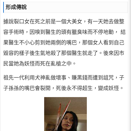
形成傳說
據說裂口女在死之前是一個大美女，有一天她去做整
容手術時，因嗅到醫生的頭有臘臭味而不停地動， 結
果醫生不小心剪到她兩側的嘴巴，那個女人看到自己
毀容的樣子後生氣地殺了那個醫生就走了。後來因市
民當她為妖怪而死在亂槍之中。
祖先一代利用犬神亂做壞事、賺黑錢而遭到詛咒，子
子孫孫的嘴巴會裂開，死後永不得超生，變成妖怪。