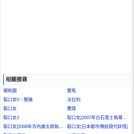
相關搜尋
頤和園
寶馬
裂口女0：開端
法拉利
裂口女
曹煒
裂口女2
裂口女[2007年白石晃士執導恐怖電影]
裂口女[2008年寺內康太郎執導恐怖電影]
裂口女[日本都市傳說現代妖怪]