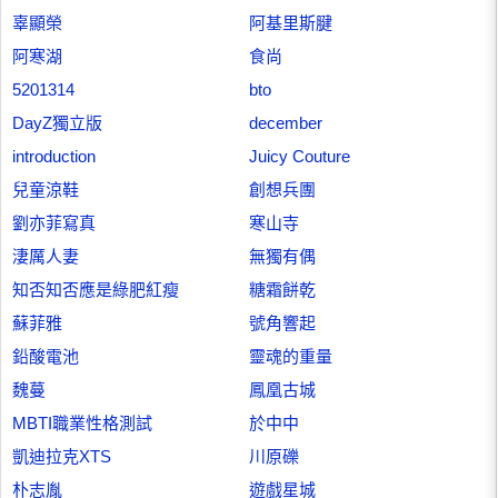
辜顯榮
阿基里斯腱
阿寒湖
食尚
5201314
bto
DayZ獨立版
december
introduction
Juicy Couture
兒童涼鞋
創想兵團
劉亦菲寫真
寒山寺
淒厲人妻
無獨有偶
知否知否應是綠肥紅瘦
糖霜餅乾
蘇菲雅
號角響起
鉛酸電池
靈魂的重量
魏蔓
鳳凰古城
MBTI職業性格測試
於中中
凱迪拉克XTS
川原礫
朴志胤
遊戲星城